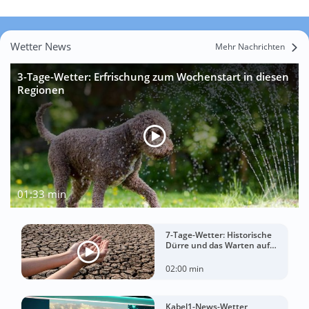
Wetter News
Mehr Nachrichten
3-Tage-Wetter: Erfrischung zum Wochenstart in diesen
Regionen
01:33 min
7-Tage-Wetter: Historische
Dürre und das Warten auf
Landregen
02:00 min
Kabel1-News-Wetter