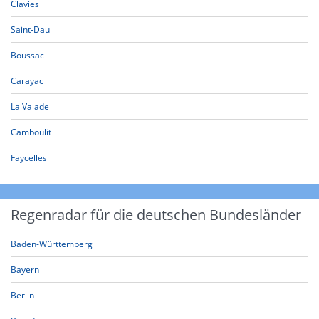
Clavies
Saint-Dau
Boussac
Carayac
La Valade
Camboulit
Faycelles
Regenradar für die deutschen Bundesländer
Baden-Württemberg
Bayern
Berlin