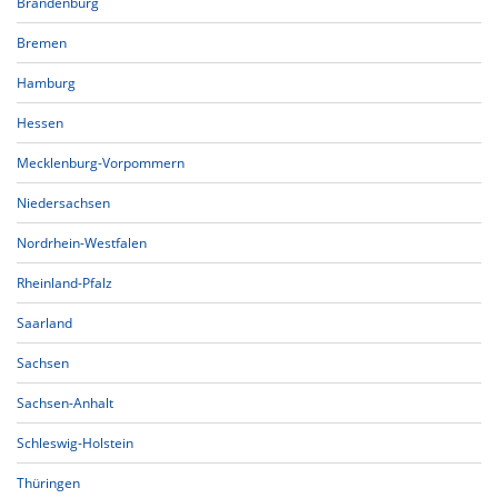
Brandenburg
Bremen
Hamburg
Hessen
Mecklenburg-Vorpommern
Niedersachsen
Nordrhein-Westfalen
Rheinland-Pfalz
Saarland
Sachsen
Sachsen-Anhalt
Schleswig-Holstein
Thüringen