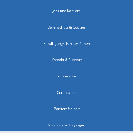
Jobs und Karriere
Datenschutz & Cookies
Einwilligungs-Fenster öffnen
Kontakt & Support
Impressum
Compliance
Barrierefreiheit
Nutzungsbedingungen