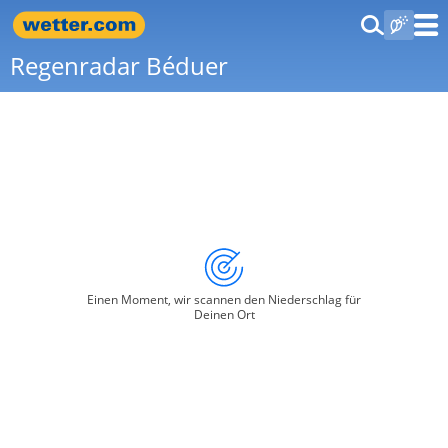
Regenradar Béduer
Einen Moment, wir scannen den Niederschlag für
Deinen Ort