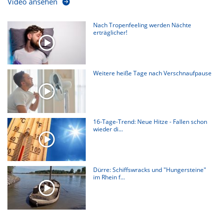
Video ansehen
Nach Tropenfeeling werden Nächte
erträglicher!
Weitere heiße Tage nach Verschnaufpause
16-Tage-Trend: Neue Hitze - Fallen schon
wieder di...
Dürre: Schiffswracks und "Hungersteine"
im Rhein f...