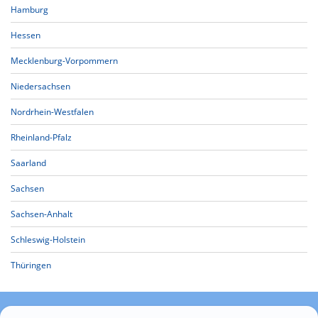
Hamburg
Hessen
Mecklenburg-Vorpommern
Niedersachsen
Nordrhein-Westfalen
Rheinland-Pfalz
Saarland
Sachsen
Sachsen-Anhalt
Schleswig-Holstein
Thüringen