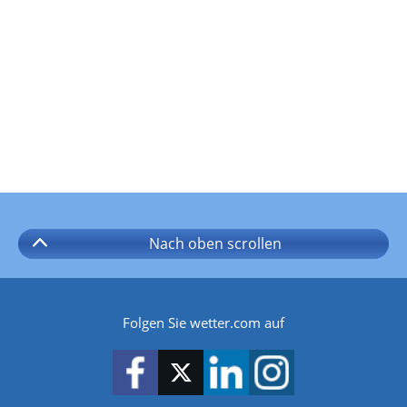
Nach oben
scrollen
Folgen Sie wetter.com auf