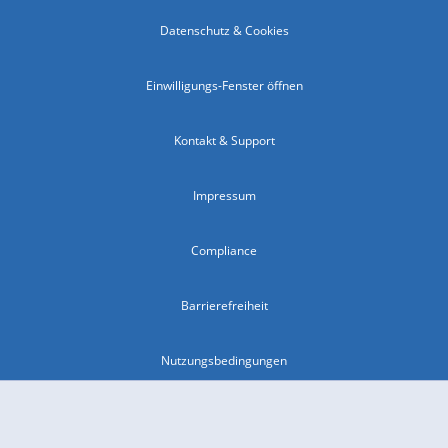
Datenschutz & Cookies
Einwilligungs-Fenster öffnen
Kontakt & Support
Impressum
Compliance
Barrierefreiheit
Nutzungsbedingungen