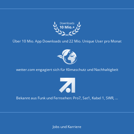
Über 10 Mio. App Downloads und 22 Mio. Unique User pro Monat
wetter.com engagiert sich für Klimaschutz und Nachhaltigkeit
Bekannt aus Funk und Fernsehen: Pro7, Sat1, Kabel 1, SWR, ...
Jobs und Karriere