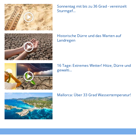
Sonnentag mit bis zu 36 Grad - vereinzelt
Sturmgef...
Historische Dürre und das Warten auf
Landregen
16 Tage: Extremes Wetter! Hitze, Dürre und
gewalti...
Mallorca: Über 33 Grad Wassertemperatur!