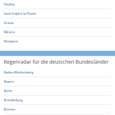
Paulhac
Saint-Sulpice-la-Pointe
Grazac
Mézens
Montjoire
Regenradar für die deutschen Bundesländer
Baden-Württemberg
Bayern
Berlin
Brandenburg
Bremen