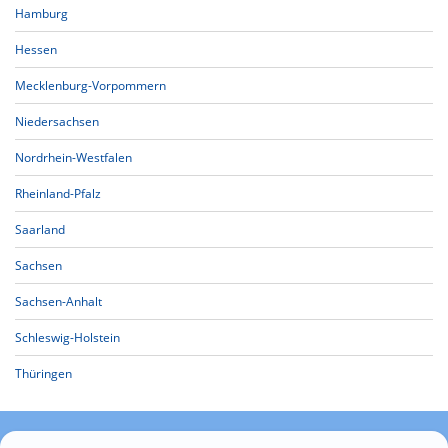
Hamburg
Hessen
Mecklenburg-Vorpommern
Niedersachsen
Nordrhein-Westfalen
Rheinland-Pfalz
Saarland
Sachsen
Sachsen-Anhalt
Schleswig-Holstein
Thüringen