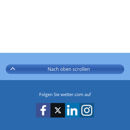
Nach oben
scrollen
Folgen Sie wetter.com auf