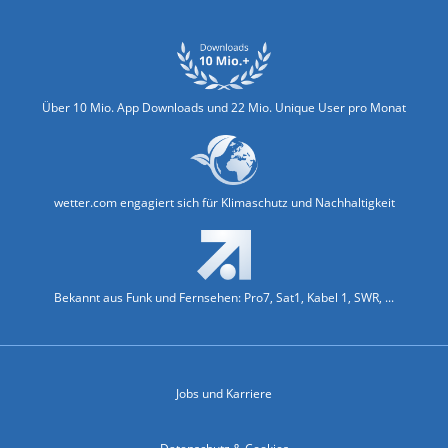
Über 10 Mio. App Downloads und 22 Mio. Unique User pro Monat
wetter.com engagiert sich für Klimaschutz und Nachhaltigkeit
Bekannt aus Funk und Fernsehen: Pro7, Sat1, Kabel 1, SWR, ...
Jobs und Karriere