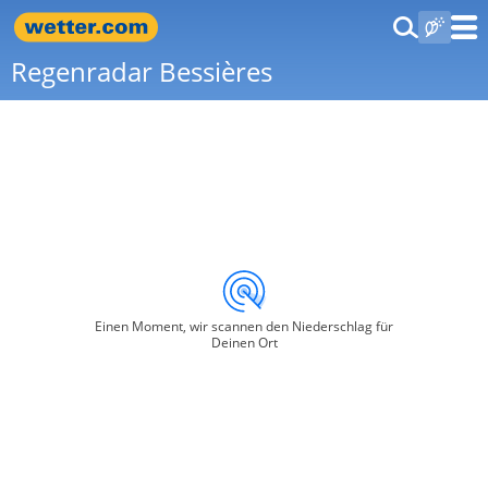
Regenradar Bessières
Einen Moment, wir scannen den Niederschlag für
Deinen Ort