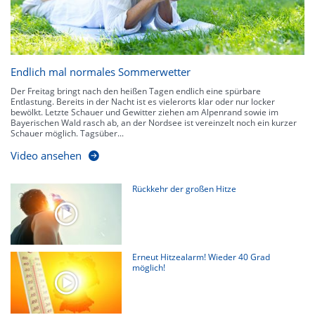
Endlich mal normales Sommerwetter
Der Freitag bringt nach den heißen Tagen endlich eine spürbare
Entlastung. Bereits in der Nacht ist es vielerorts klar oder nur locker
bewölkt. Letzte Schauer und Gewitter ziehen am Alpenrand sowie im
Bayerischen Wald rasch ab, an der Nordsee ist vereinzelt noch ein kurzer
Schauer möglich. Tagsüber...
Video ansehen
Rückkehr der großen Hitze
Erneut Hitzealarm! Wieder 40 Grad
möglich!