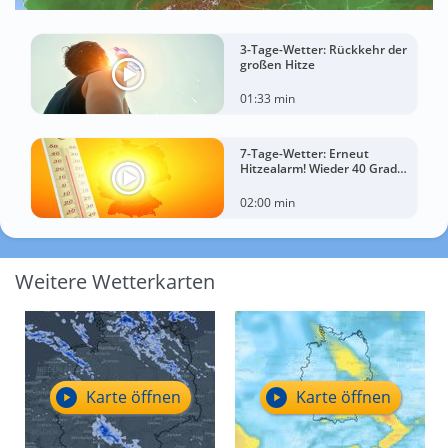
3-Tage-Wetter: Rückkehr der
großen Hitze
01:33 min
7-Tage-Wetter: Erneut
Hitzealarm! Wieder 40 Grad
möglich!
02:00 min
Weitere Wetterkarten
Karte öffnen
Karte öffnen