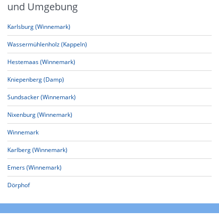
und Umgebung
Karlsburg (Winnemark)
Wassermühlenholz (Kappeln)
Hestemaas (Winnemark)
Kniepenberg (Damp)
Sundsacker (Winnemark)
Nixenburg (Winnemark)
Winnemark
Karlberg (Winnemark)
Emers (Winnemark)
Dörphof