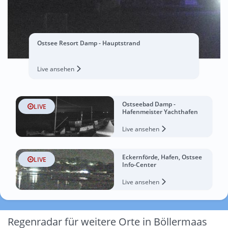
Ostsee Resort Damp - Hauptstrand
Live ansehen
Ostseebad Damp -
LIVE
Hafenmeister Yachthafen
Live ansehen
Eckernförde, Hafen, Ostsee
LIVE
Info-Center
Live ansehen
Regenradar für weitere Orte in Böllermaas