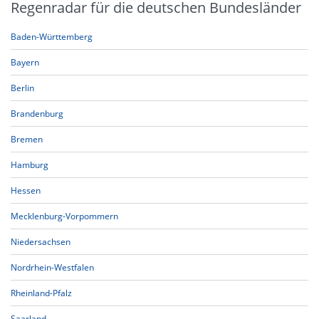
Regenradar für die deutschen Bundesländer
Baden-Württemberg
Bayern
Berlin
Brandenburg
Bremen
Hamburg
Hessen
Mecklenburg-Vorpommern
Niedersachsen
Nordrhein-Westfalen
Rheinland-Pfalz
Saarland