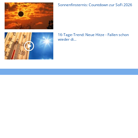
Sonnenfinsternis: Countdown zur SoFi 2026
16-Tage-Trend: Neue Hitze - Fallen schon
wieder di...