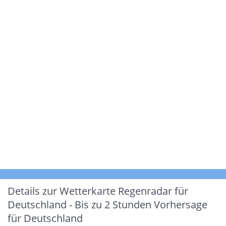
Details zur Wetterkarte
Regenradar für
Deutschland - Bis zu 2 Stunden Vorhersage
für Deutschland