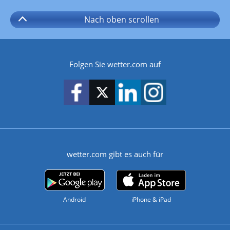
Nach oben
scrollen
Folgen Sie wetter.com auf
wetter.com gibt es auch für
Android
iPhone & iPad