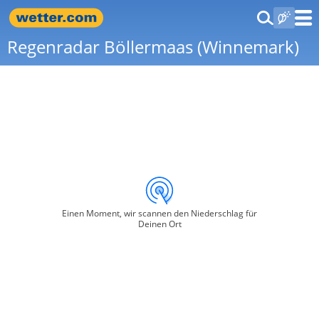
Regenradar Böllermaas (Winnemark)
Einen Moment, wir scannen den Niederschlag für
Deinen Ort