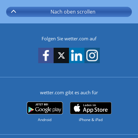
Nach oben
scrollen
Folgen Sie wetter.com auf
wetter.com gibt es auch für
Android
iPhone & iPad