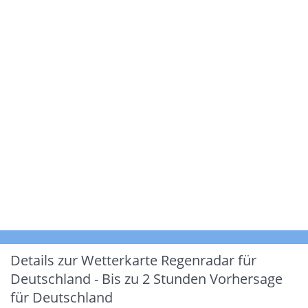
Details zur Wetterkarte
Regenradar für
Deutschland - Bis zu 2 Stunden Vorhersage
für Deutschland