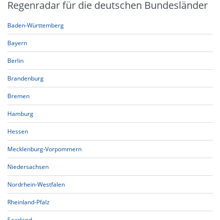
Regenradar für die deutschen Bundesländer
Baden-Württemberg
Bayern
Berlin
Brandenburg
Bremen
Hamburg
Hessen
Mecklenburg-Vorpommern
Niedersachsen
Nordrhein-Westfalen
Rheinland-Pfalz
Saarland