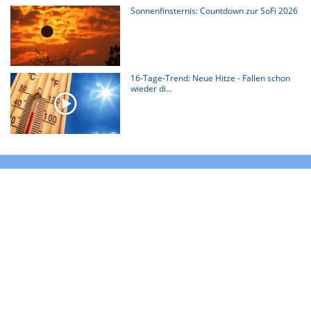
Sonnenfinsternis: Countdown zur SoFi 2026
16-Tage-Trend: Neue Hitze - Fallen schon
wieder di...