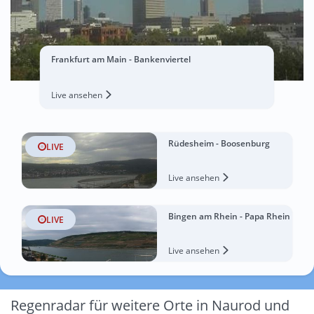
Frankfurt am Main - Bankenviertel
Live ansehen
Rüdesheim - Boosenburg
LIVE
Live ansehen
Bingen am Rhein - Papa Rhein
LIVE
Live ansehen
Regenradar für weitere Orte in Naurod und