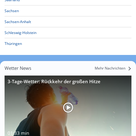
Sachsen
Sachsen-Anhalt
Schleswig-Holstein
Thüringen
Wetter News
Mehr Nachrichten
3-Tage-Wetter: Rückkehr der großen Hitze
01:33 min