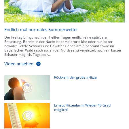
Endlich mal normales Sommerwetter
Der Freitag bringt nach den heißen Tagen endlich eine spürbare
Entlastung. Bereits in der Nacht ist es vielerorts klar oder nur locker
bewölkt. Letzte Schauer und Gewitter ziehen am Alpenrand sowie im
Bayerischen Wald rasch ab, an der Nordsee ist vereinzelt noch ein kurzer
Schauer möglich. Tagsüber...
Video ansehen
Rückkehr der großen Hitze
Erneut Hitzealarm! Wieder 40 Grad
möglich!