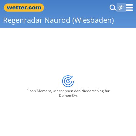
Regenradar Naurod (Wiesbaden)
Einen Moment, wir scannen den Niederschlag für
Deinen Ort