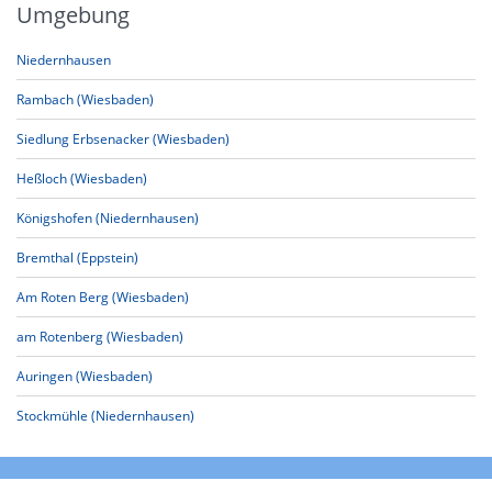
Umgebung
Niedernhausen
Rambach (Wiesbaden)
Siedlung Erbsenacker (Wiesbaden)
Heßloch (Wiesbaden)
Königshofen (Niedernhausen)
Bremthal (Eppstein)
Am Roten Berg (Wiesbaden)
am Rotenberg (Wiesbaden)
Auringen (Wiesbaden)
Stockmühle (Niedernhausen)