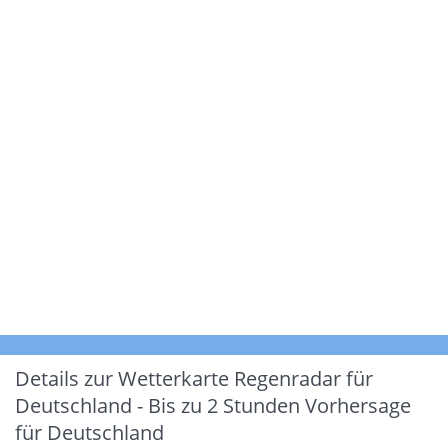
Details zur Wetterkarte
Regenradar für
Deutschland - Bis zu 2 Stunden Vorhersage
für Deutschland