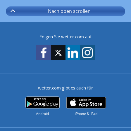
Nach oben
scrollen
Folgen Sie wetter.com auf
wetter.com gibt es auch für
Android
iPhone & iPad