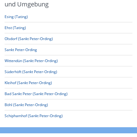
und Umgebung
Esing (Tating)
Ehst (Tating)
Olsdorf (Sankt Peter-Ording)
Sankt Peter-Ording
Wittendün (Sankt Peter-Ording)
Süderhöft (Sankt Peter-Ording)
Kleihof (Sankt Peter-Ording)
Bad Sankt Peter (Sankt Peter-Ording)
Böhl (Sankt Peter-Ording)
Schiphamhof (Sankt Peter-Ording)