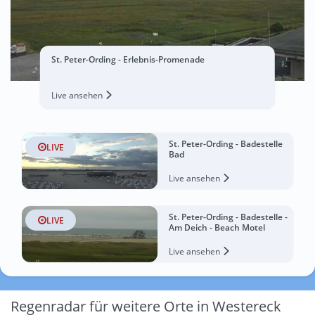
St. Peter-Ording - Erlebnis-Promenade
Live ansehen
St. Peter-Ording - Badestelle
LIVE
Bad
Live ansehen
St. Peter-Ording - Badestelle -
LIVE
Am Deich - Beach Motel
Live ansehen
Regenradar für weitere Orte in Westereck