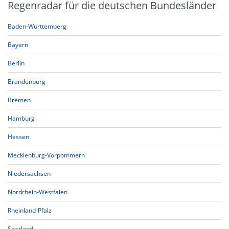
Regenradar für die deutschen Bundesländer
Baden-Württemberg
Bayern
Berlin
Brandenburg
Bremen
Hamburg
Hessen
Mecklenburg-Vorpommern
Niedersachsen
Nordrhein-Westfalen
Rheinland-Pfalz
Saarland