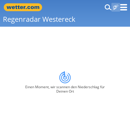
Regenradar Westereck
Einen Moment, wir scannen den Niederschlag für
Deinen Ort