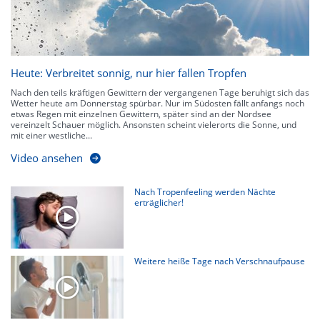
Heute: Verbreitet sonnig, nur hier fallen Tropfen
Nach den teils kräftigen Gewittern der vergangenen Tage beruhigt sich das
Wetter heute am Donnerstag spürbar. Nur im Südosten fällt anfangs noch
etwas Regen mit einzelnen Gewittern, später sind an der Nordsee
vereinzelt Schauer möglich. Ansonsten scheint vielerorts die Sonne, und
mit einer westliche...
Video ansehen
Nach Tropenfeeling werden Nächte
erträglicher!
Weitere heiße Tage nach Verschnaufpause