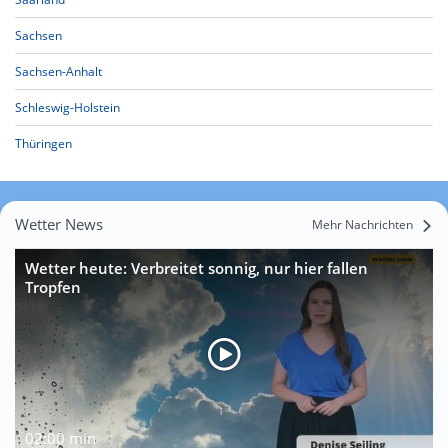
Sachsen
Sachsen-Anhalt
Schleswig-Holstein
Thüringen
Wetter News
Mehr Nachrichten
Wetter heute: Verbreitet sonnig, nur hier fallen
Tropfen
02:00 min