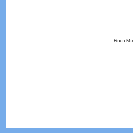
Einen Mo