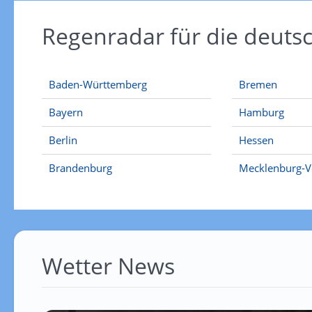
Regenradar für die deut
Baden-Württemberg
Bremen
Bayern
Hamburg
Berlin
Hessen
Brandenburg
Mecklenburg-
Wetter News