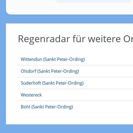
Regenradar für weitere O
Wittendün (Sankt Peter-Ording)
Olsdorf (Sankt Peter-Ording)
Süderhöft (Sankt Peter-Ording)
Westereck
Böhl (Sankt Peter-Ording)