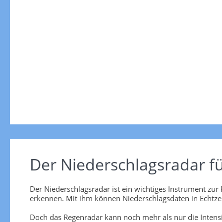
Der Niederschlagsradar fü
Der Niederschlagsradar ist ein wichtiges Instrument zur
erkennen. Mit ihm können Niederschlagsdaten in Echtzeit
Doch das Regenradar kann noch mehr als nur die Intensi