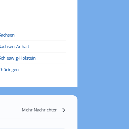
Sachsen
Sachsen-Anhalt
Schleswig-Holstein
Thüringen
Mehr Nachrichten