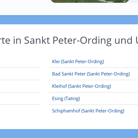
rte in Sankt Peter-Ording un
Klei (Sankt Peter-Ording)
Bad Sankt Peter (Sankt Peter-Ording)
Kleihof (Sankt Peter-Ording)
Esing (Tating)
Schiphamhof (Sankt Peter-Ording)