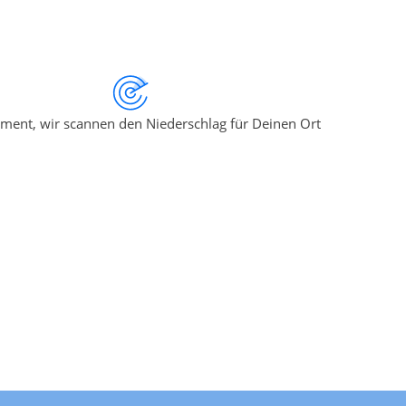
ment, wir scannen den Niederschlag für Deinen Ort