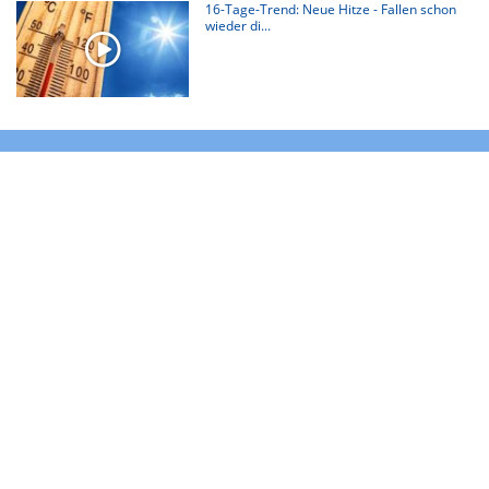
16-Tage-Trend: Neue Hitze - Fallen schon
wieder di...