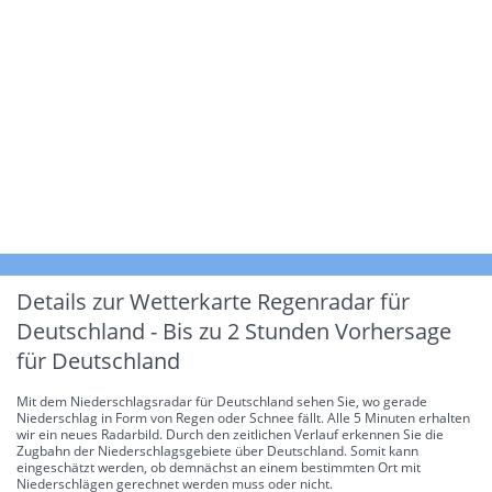
Details zur Wetterkarte
Regenradar für
Deutschland - Bis zu 2 Stunden Vorhersage
für Deutschland
Mit dem Niederschlagsradar für Deutschland sehen Sie, wo gerade
Niederschlag in Form von Regen oder Schnee fällt. Alle 5 Minuten erhalten
wir ein neues Radarbild. Durch den zeitlichen Verlauf erkennen Sie die
Zugbahn der Niederschlagsgebiete über Deutschland. Somit kann
eingeschätzt werden, ob demnächst an einem bestimmten Ort mit
Niederschlägen gerechnet werden muss oder nicht.