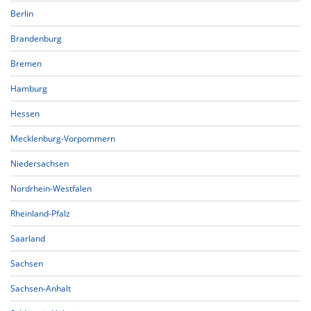
Berlin
Brandenburg
Bremen
Hamburg
Hessen
Mecklenburg-Vorpommern
Niedersachsen
Nordrhein-Westfalen
Rheinland-Pfalz
Saarland
Sachsen
Sachsen-Anhalt