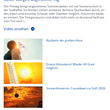
Der Freitag bringt angenehmes Sommerwetter mit viel Sonnenschein in
der Südhälfte. Im Norden ziehen zeitweise dichtere Quellwolken durch, an
den Alpen sind einzelne Schauer oder Gewitter möglich. Ansonsten bleibt
es trocken. Die Temperaturen sind dabei nicht mehr so drückend heiß wie
zum Teil noch i...
Video ansehen
Rückkehr der großen Hitze
Erneut Hitzealarm! Wieder 40 Grad
möglich!
Sonnenfinsternis: Countdown zur SoFi 2026