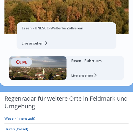
Essen - UNESCO-Welterbe Zollverein
Live ansehen
Essen - Ruhrturm
LIVE
Live ansehen
Regenradar für weitere Orte in Feldmark und
Umgebung
Wesel (Innenstadt)
Flüren (Wesel)