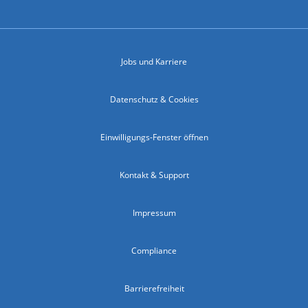
Jobs und Karriere
Datenschutz & Cookies
Einwilligungs-Fenster öffnen
Kontakt & Support
Impressum
Compliance
Barrierefreiheit