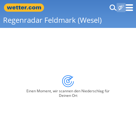
Regenradar Feldmark (Wesel)
Einen Moment, wir scannen den Niederschlag für
Deinen Ort