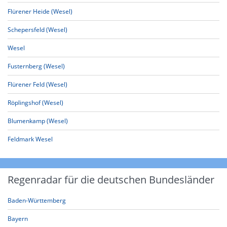
Flürener Heide (Wesel)
Schepersfeld (Wesel)
Wesel
Fusternberg (Wesel)
Flürener Feld (Wesel)
Röplingshof (Wesel)
Blumenkamp (Wesel)
Feldmark Wesel
Regenradar für die deutschen Bundesländer
Baden-Württemberg
Bayern