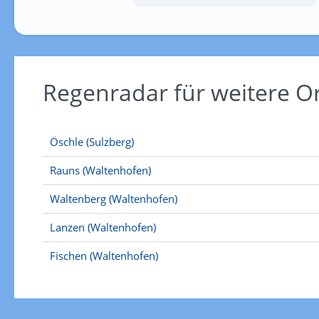
Regenradar für weitere O
Öschle (Sulzberg)
Rauns (Waltenhofen)
Waltenberg (Waltenhofen)
Lanzen (Waltenhofen)
Fischen (Waltenhofen)