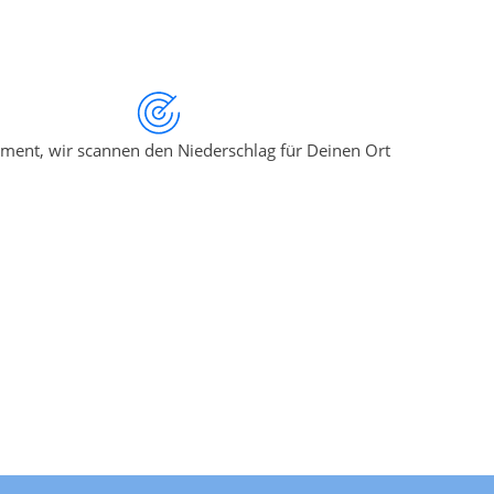
ment, wir scannen den Niederschlag für Deinen Ort