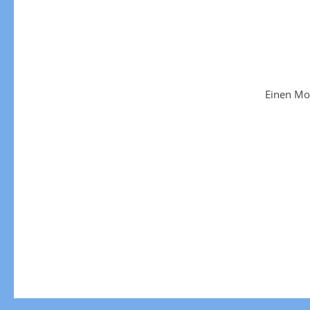
Einen Mo