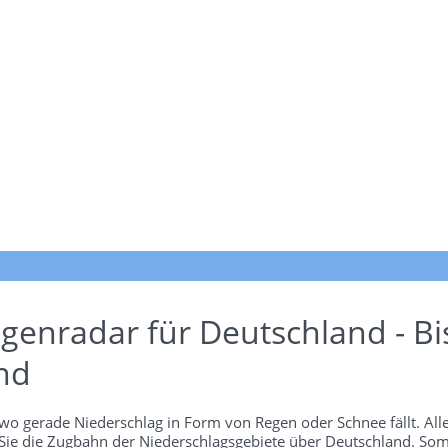
genradar für Deutschland - Bi
nd
wo gerade Niederschlag in Form von Regen oder Schnee fällt. Alle
 Sie die Zugbahn der Niederschlagsgebiete über Deutschland. Som