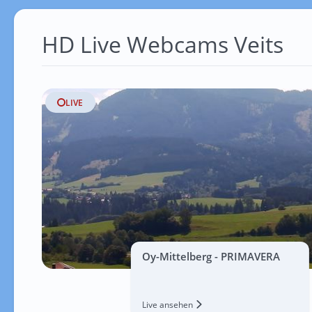
HD Live Webcams Veits
LIVE
Oy-Mittelberg - PRIMAVERA
Live ansehen