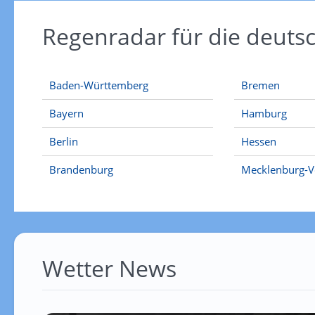
Regenradar für die deut
Baden-Württemberg
Bremen
Bayern
Hamburg
Berlin
Hessen
Brandenburg
Mecklenburg-
Wetter News