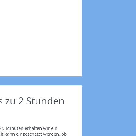
s zu 2 Stunden
 5 Minuten erhalten wir ein
it kann eingeschätzt werden, ob