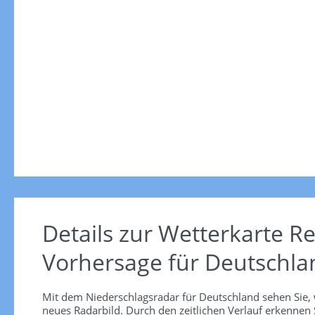
Details zur Wetterkarte
Re
Vorhersage für Deutschla
Mit dem Niederschlagsradar für Deutschland sehen Sie, 
neues Radarbild. Durch den zeitlichen Verlauf erkennen