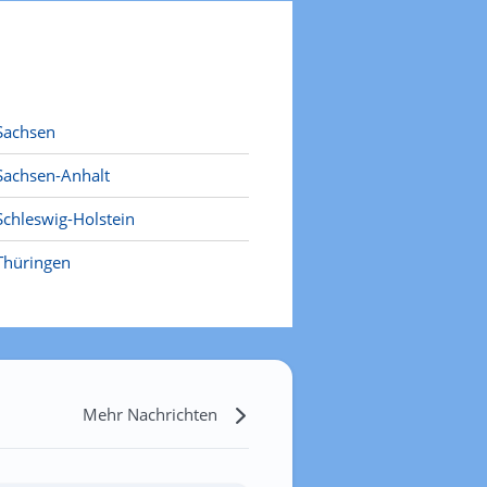
Sachsen
Sachsen-Anhalt
Schleswig-Holstein
Thüringen
Mehr Nachrichten