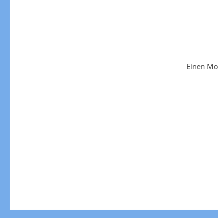
Einen Mo