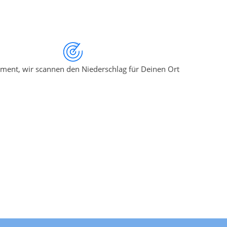
ment, wir scannen den Niederschlag für Deinen Ort