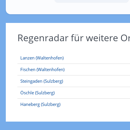
Regenradar für weitere 
Lanzen (Waltenhofen)
Fischen (Waltenhofen)
Steingaden (Sulzberg)
Öschle (Sulzberg)
Haneberg (Sulzberg)