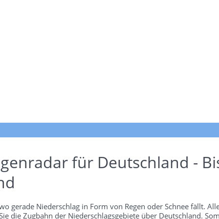
genradar für Deutschland - Bi
nd
wo gerade Niederschlag in Form von Regen oder Schnee fällt. Alle
 Sie die Zugbahn der Niederschlagsgebiete über Deutschland. Som