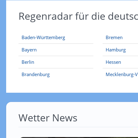
Regenradar für die deut
Baden-Württemberg
Bremen
Bayern
Hamburg
Berlin
Hessen
Brandenburg
Mecklenburg-
Wetter News