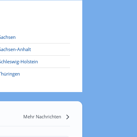
Sachsen
Sachsen-Anhalt
Schleswig-Holstein
Thüringen
Mehr Nachrichten