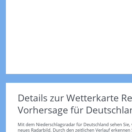
Details zur Wetterkarte
Re
Vorhersage für Deutschla
Mit dem Niederschlagsradar für Deutschland sehen Sie, 
neues Radarbild. Durch den zeitlichen Verlauf erkennen