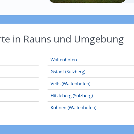
Orte in Rauns und Umgebung
Waltenhofen
Gstadt (Sulzberg)
Veits (Waltenhofen)
Hitzleberg (Sulzberg)
Kuhnen (Waltenhofen)