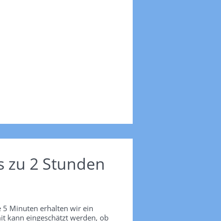
s zu 2 Stunden
 5 Minuten erhalten wir ein
it kann eingeschätzt werden, ob