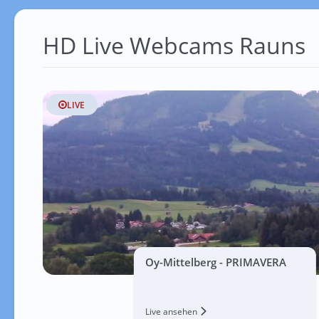
HD Live Webcams Rauns
LIVE
Oy-Mittelberg - PRIMAVERA
Live ansehen