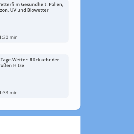
etterfilm Gesundheit: Pollen,
zon, UV und Biowetter
1:30 min
-Tage-Wetter: Rückkehr der
roßen Hitze
1:33 min