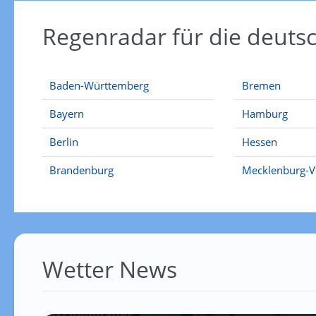
Regenradar für die deut
Baden-Württemberg
Bremen
Bayern
Hamburg
Berlin
Hessen
Brandenburg
Mecklenburg-
Wetter News