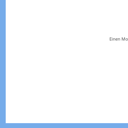
Einen Mo