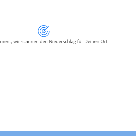
ment, wir scannen den Niederschlag für Deinen Ort