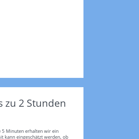
s zu 2 Stunden
 5 Minuten erhalten wir ein
it kann eingeschätzt werden, ob