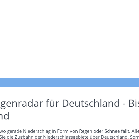
genradar für Deutschland - Bi
nd
wo gerade Niederschlag in Form von Regen oder Schnee fällt. Alle
 Sie die Zugbahn der Niederschlagsgebiete über Deutschland. Som