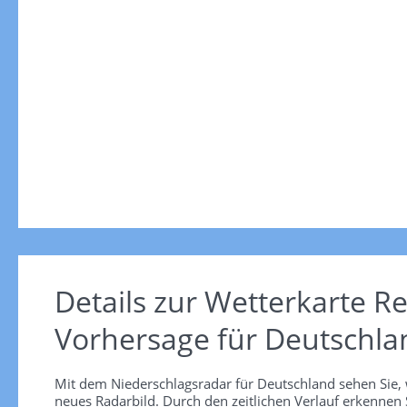
Details zur Wetterkarte
Re
Vorhersage für Deutschla
Mit dem Niederschlagsradar für Deutschland sehen Sie, 
neues Radarbild. Durch den zeitlichen Verlauf erkennen