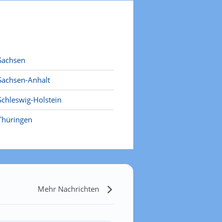
Sachsen
Sachsen-Anhalt
Schleswig-Holstein
Thüringen
Mehr Nachrichten