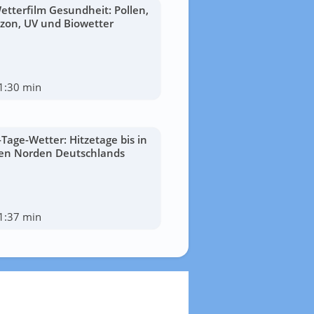
etterfilm Gesundheit: Pollen,
zon, UV und Biowetter
1:30 min
-Tage-Wetter: Hitzetage bis in
en Norden Deutschlands
1:37 min