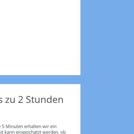
s zu 2 Stunden
 5 Minuten erhalten wir ein
it kann eingeschätzt werden, ob