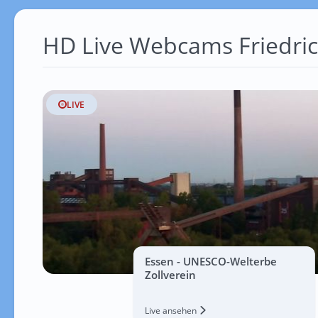
HD Live Webcams Friedric
LIVE
Essen - UNESCO-Welterbe
Zollverein
Live ansehen