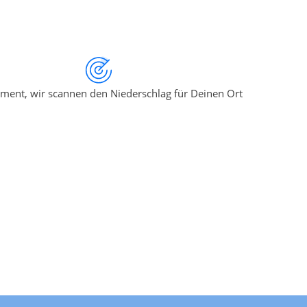
ment, wir scannen den Niederschlag für Deinen Ort