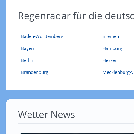
Regenradar für die deut
Baden-Württemberg
Bremen
Bayern
Hamburg
Berlin
Hessen
Brandenburg
Mecklenburg-
Wetter News