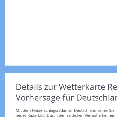
Details zur Wetterkarte
Re
Vorhersage für Deutschla
Mit dem Niederschlagsradar für Deutschland sehen Sie, 
neues Radarbild. Durch den zeitlichen Verlauf erkennen