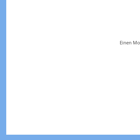
Einen Mo