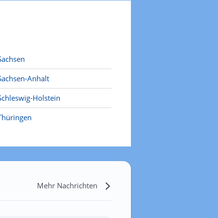
Sachsen
Sachsen-Anhalt
Schleswig-Holstein
Thüringen
Mehr Nachrichten