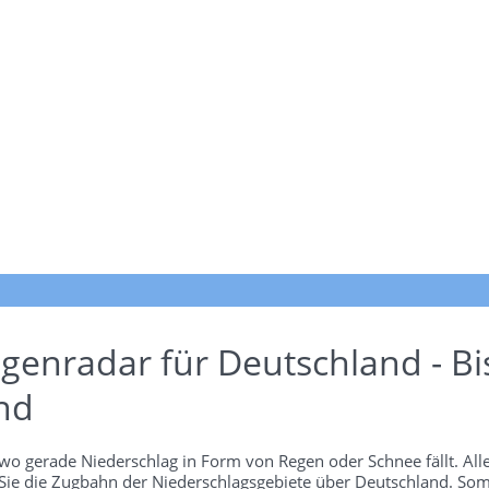
genradar für Deutschland - Bi
nd
wo gerade Niederschlag in Form von Regen oder Schnee fällt. Alle
 Sie die Zugbahn der Niederschlagsgebiete über Deutschland. Som