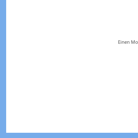
Einen Mo