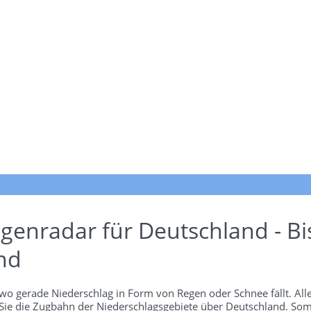
genradar für Deutschland - Bi
nd
wo gerade Niederschlag in Form von Regen oder Schnee fällt. Alle
 Sie die Zugbahn der Niederschlagsgebiete über Deutschland. Som