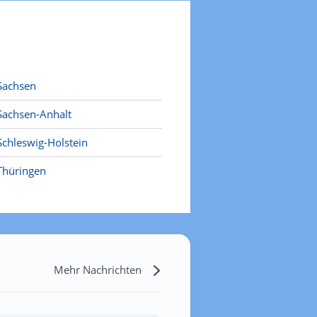
Sachsen
Sachsen-Anhalt
Schleswig-Holstein
Thüringen
Mehr Nachrichten