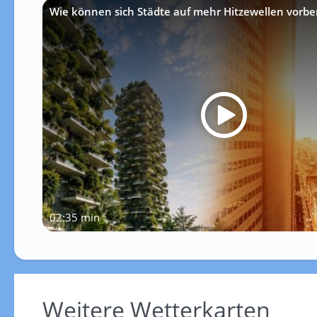
Wie können sich Städte auf mehr Hitzewellen vorbe
02:35 min
Weitere Wetterkarten