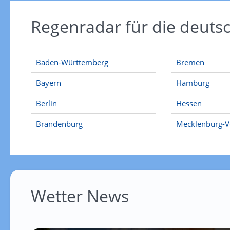
Regenradar für die deut
Baden-Württemberg
Bremen
Bayern
Hamburg
Berlin
Hessen
Brandenburg
Mecklenburg-
Wetter News