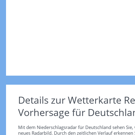
Details zur Wetterkarte
Re
Vorhersage für Deutschla
Mit dem Niederschlagsradar für Deutschland sehen Sie, 
neues Radarbild. Durch den zeitlichen Verlauf erkennen