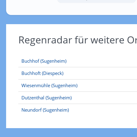
Regenradar für weitere 
Buchhof (Sugenheim)
Buchhoft (Diespeck)
Wiesenmühle (Sugenheim)
Dutzenthal (Sugenheim)
Neundorf (Sugenheim)