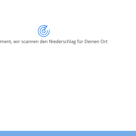
ment, wir scannen den Niederschlag für Deinen Ort