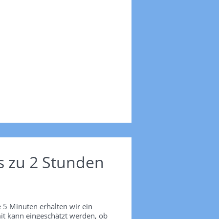
s zu 2 Stunden
 5 Minuten erhalten wir ein
it kann eingeschätzt werden, ob