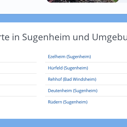
Orte in Sugenheim und Umgeb
Ezelheim (Sugenheim)
Hürfeld (Sugenheim)
Rehhof (Bad Windsheim)
Deutenheim (Sugenheim)
Rüdern (Sugenheim)