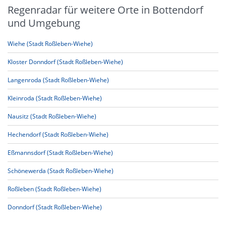
Regenradar für weitere Orte in Bottendorf
und Umgebung
Wiehe (Stadt Roßleben-Wiehe)
Kloster Donndorf (Stadt Roßleben-Wiehe)
Langenroda (Stadt Roßleben-Wiehe)
Kleinroda (Stadt Roßleben-Wiehe)
Nausitz (Stadt Roßleben-Wiehe)
Hechendorf (Stadt Roßleben-Wiehe)
Eßmannsdorf (Stadt Roßleben-Wiehe)
Schönewerda (Stadt Roßleben-Wiehe)
Roßleben (Stadt Roßleben-Wiehe)
Donndorf (Stadt Roßleben-Wiehe)