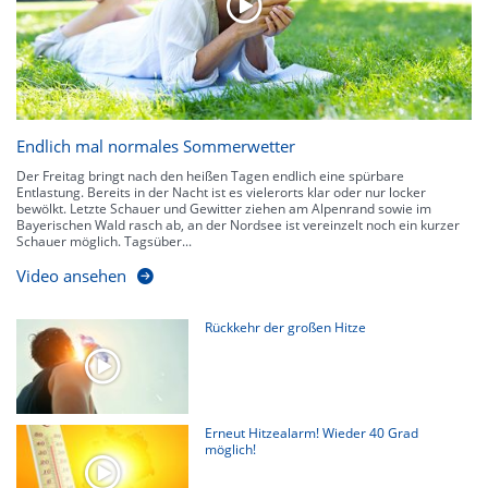
Endlich mal normales Sommerwetter
Der Freitag bringt nach den heißen Tagen endlich eine spürbare
Entlastung. Bereits in der Nacht ist es vielerorts klar oder nur locker
bewölkt. Letzte Schauer und Gewitter ziehen am Alpenrand sowie im
Bayerischen Wald rasch ab, an der Nordsee ist vereinzelt noch ein kurzer
Schauer möglich. Tagsüber...
Video ansehen
Rückkehr der großen Hitze
Erneut Hitzealarm! Wieder 40 Grad
möglich!