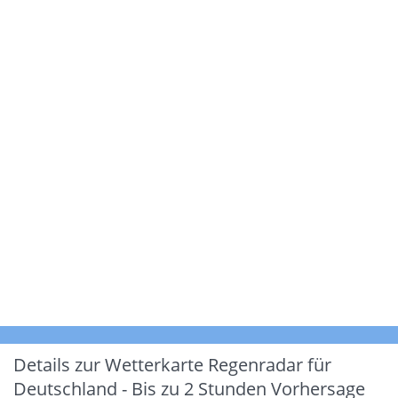
Details zur Wetterkarte
Regenradar für
Deutschland - Bis zu 2 Stunden Vorhersage