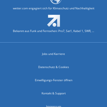
wetter.com engagiert sich für Klimaschutz und Nachhaltigkeit
Bekannt aus Funk und Fernsehen: Pro7, Sat1, Kabel 1, SWR, ...
Jobs und Karriere
Datenschutz & Cookies
Einwilligungs-Fenster öffnen
Kontakt & Support
Impressum