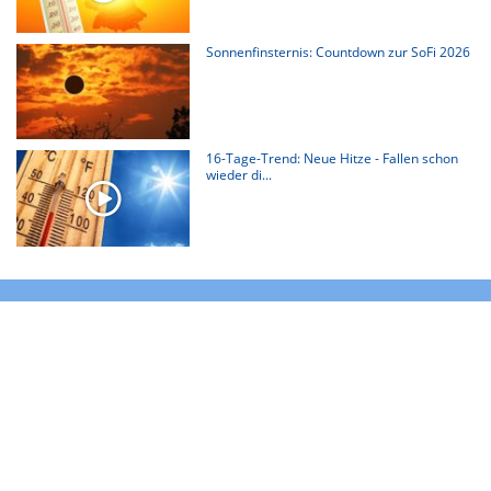
Sonnenfinsternis: Countdown zur SoFi 2026
16-Tage-Trend: Neue Hitze - Fallen schon
wieder di...