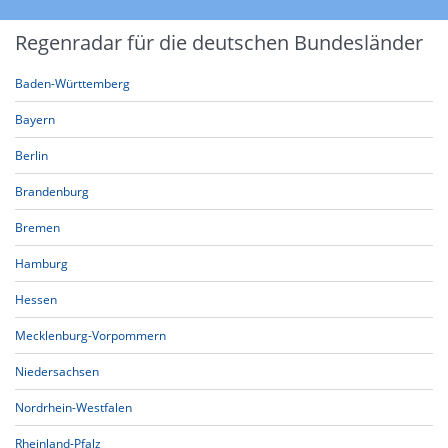
Regenradar für die deutschen Bundesländer
Baden-Württemberg
Bayern
Berlin
Brandenburg
Bremen
Hamburg
Hessen
Mecklenburg-Vorpommern
Niedersachsen
Nordrhein-Westfalen
Rheinland-Pfalz