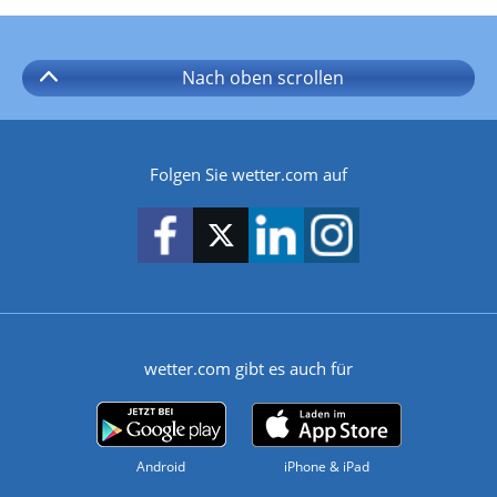
Nach oben
scrollen
Folgen Sie wetter.com auf
wetter.com gibt es auch für
Android
iPhone & iPad