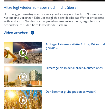
Hitze legt wieder zu - aber noch nicht überall
Der morgige Samstag wird überwiegend sonnig und trocken. Nur an den
Küsten sind vereinzelt Schauer möglich, sonst bleibt das Wetter entspannt.
Während es im Norden noch angenehm temperiert bleibt, legt die Hitze
besonders im Süden bereits wieder deutlich zu
Video ansehen
16 Tage: Extremes Wetter! Hitze, Dürre und
gewalti...
Hitzetage bis in den Norden Deutschlands
Der Sommer glüht gnadenlos weiter!