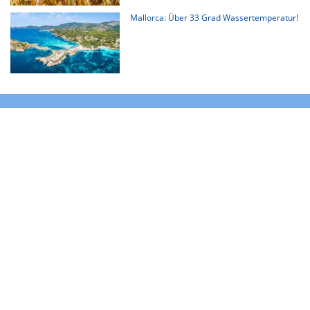
Mallorca: Über 33 Grad Wassertemperatur!