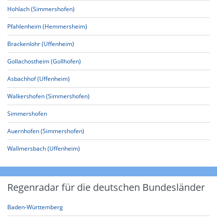
Hohlach (Simmershofen)
Pfahlenheim (Hemmersheim)
Brackenlohr (Uffenheim)
Gollachostheim (Gollhofen)
Asbachhof (Uffenheim)
Walkershofen (Simmershofen)
Simmershofen
Auernhofen (Simmershofen)
Wallmersbach (Uffenheim)
Regenradar für die deutschen Bundesländer
Baden-Württemberg