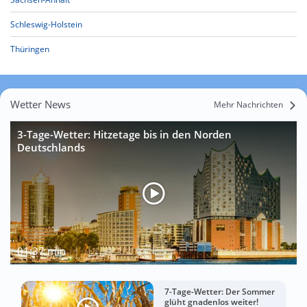
Schleswig-Holstein
Thüringen
Wetter News
Mehr Nachrichten
3-Tage-Wetter: Hitzetage bis in den Norden
Deutschlands
01:37 min
7-Tage-Wetter: Der Sommer
glüht gnadenlos weiter!