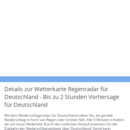
Details zur Wetterkarte
Regenradar für
Deutschland - Bis zu 2 Stunden Vorhersage
für Deutschland
Mit dem Niederschlagsradar für Deutschland sehen Sie, wo gerade
Niederschlag in Form von Regen oder Schnee fällt. Alle 5 Minuten erhalten
wir ein neues Radarbild. Durch den zeitlichen Verlauf erkennen Sie die
Zugbahn der Niederschlagsgebiete über Deutschland. Somit kann