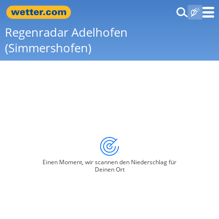
Regenradar Adelhofen
(Simmershofen)
Einen Moment, wir scannen den Niederschlag für
Deinen Ort