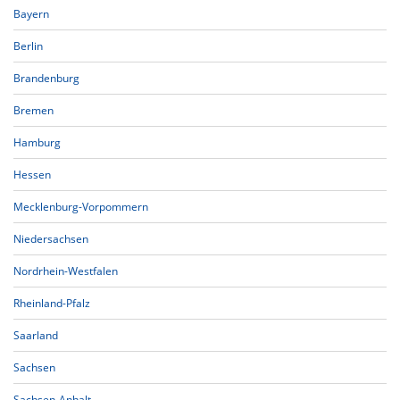
Bayern
Berlin
Brandenburg
Bremen
Hamburg
Hessen
Mecklenburg-Vorpommern
Niedersachsen
Nordrhein-Westfalen
Rheinland-Pfalz
Saarland
Sachsen
Sachsen-Anhalt