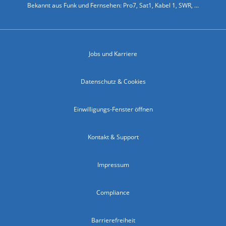
Bekannt aus Funk und Fernsehen: Pro7, Sat1, Kabel 1, SWR, ...
Jobs und Karriere
Datenschutz & Cookies
Einwilligungs-Fenster öffnen
Kontakt & Support
Impressum
Compliance
Barrierefreiheit