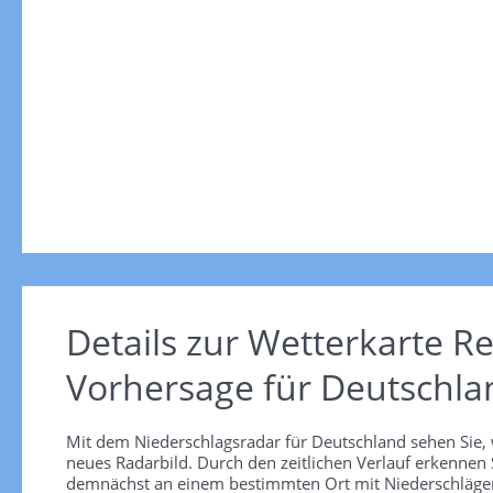
Details zur Wetterkarte
Re
Vorhersage für Deutschla
Mit dem Niederschlagsradar für Deutschland sehen Sie, 
neues Radarbild. Durch den zeitlichen Verlauf erkennen
demnächst an einem bestimmten Ort mit Niederschlägen