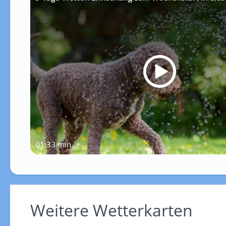
01:33 min
Weitere Wetterkarten