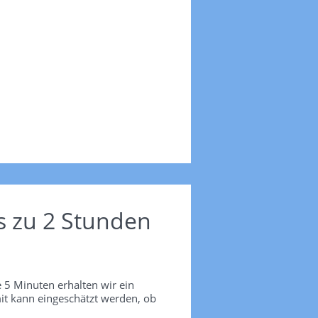
s zu 2 Stunden
 5 Minuten erhalten wir ein
it kann eingeschätzt werden, ob