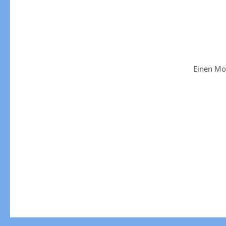
Einen Mo