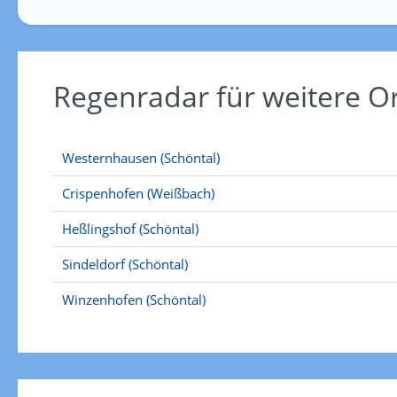
Regenradar für weitere O
Westernhausen (Schöntal)
Crispenhofen (Weißbach)
Heßlingshof (Schöntal)
Sindeldorf (Schöntal)
Winzenhofen (Schöntal)