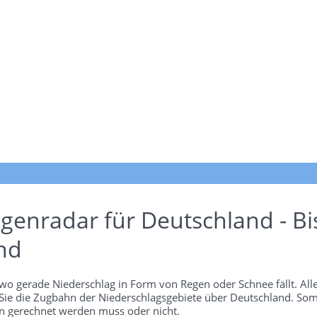
genradar für Deutschland - Bi
nd
wo gerade Niederschlag in Form von Regen oder Schnee fällt. Alle
 Sie die Zugbahn der Niederschlagsgebiete über Deutschland. Som
 gerechnet werden muss oder nicht.