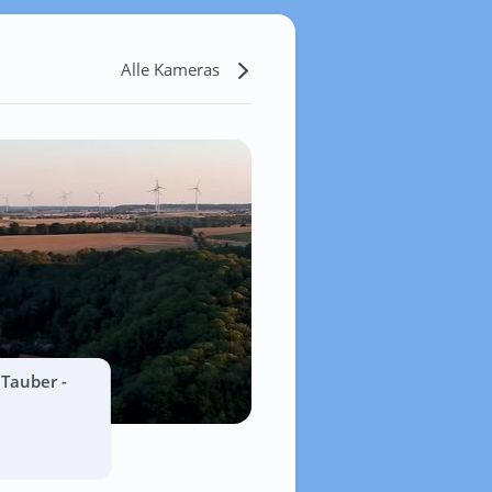
Alle Kameras
Tauber -