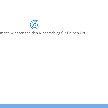
ment, wir scannen den Niederschlag für Deinen Ort