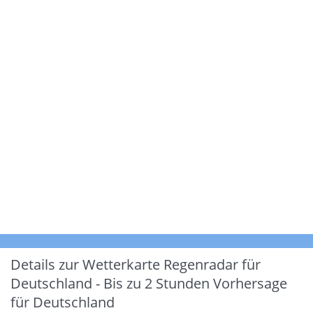
Details zur Wetterkarte
Regenradar für
Deutschland - Bis zu 2 Stunden Vorhersage
für Deutschland