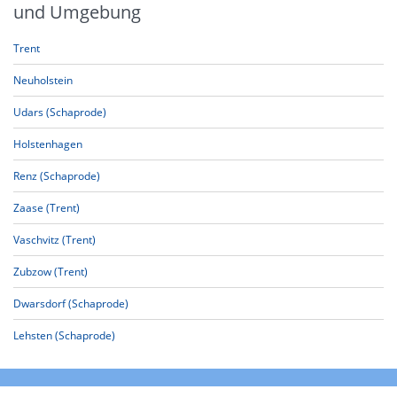
und Umgebung
Trent
Neuholstein
Udars (Schaprode)
Holstenhagen
Renz (Schaprode)
Zaase (Trent)
Vaschvitz (Trent)
Zubzow (Trent)
Dwarsdorf (Schaprode)
Lehsten (Schaprode)