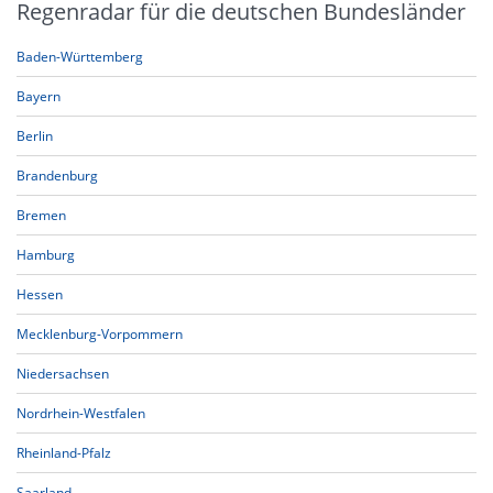
Regenradar für die deutschen Bundesländer
Baden-Württemberg
Bayern
Berlin
Brandenburg
Bremen
Hamburg
Hessen
Mecklenburg-Vorpommern
Niedersachsen
Nordrhein-Westfalen
Rheinland-Pfalz
Saarland