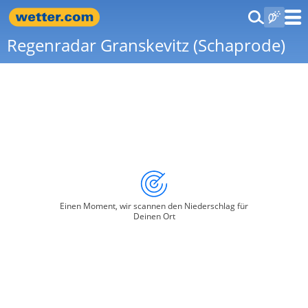
Regenradar Granskevitz (Schaprode)
Einen Moment, wir scannen den Niederschlag für
Deinen Ort