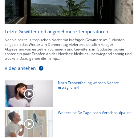
Letzte Gewitter und angenehmere Temperaturen
Nach einer teils tropischen Nacht mit kräftigen Gewittern im Südosten
zeigt sich das Wetter am Donnerstag vielerorts deutlich ruhiger.
Abgesehen von einzelnen Schauern und Gewittern im Südosten sowie
später ein paar Tropfen an der Nordsee bleibt es überwiegend sonnig und
trocken. Dazu gehen die Temp...
Video ansehen
Nach Tropenfeeling werden Nächte
erträglicher!
Weitere heiße Tage nach Verschnaufpause