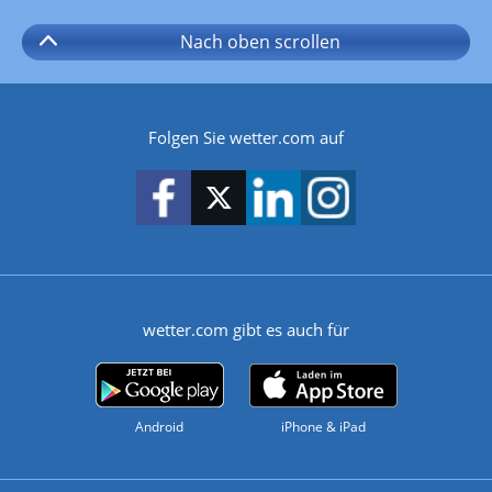
Nach oben
scrollen
Folgen Sie wetter.com auf
wetter.com gibt es auch für
Android
iPhone & iPad