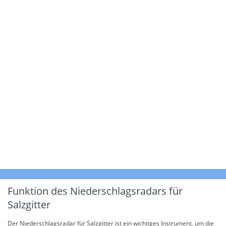
Funktion des Niederschlagsradars für
Salzgitter
Der Niederschlagsradar für Salzgitter ist ein wichtiges Instrument, um die