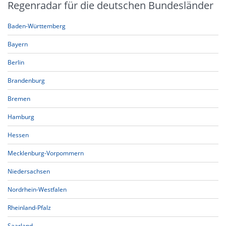
Regenradar für die deutschen Bundesländer
Baden-Württemberg
Bayern
Berlin
Brandenburg
Bremen
Hamburg
Hessen
Mecklenburg-Vorpommern
Niedersachsen
Nordrhein-Westfalen
Rheinland-Pfalz
Saarland