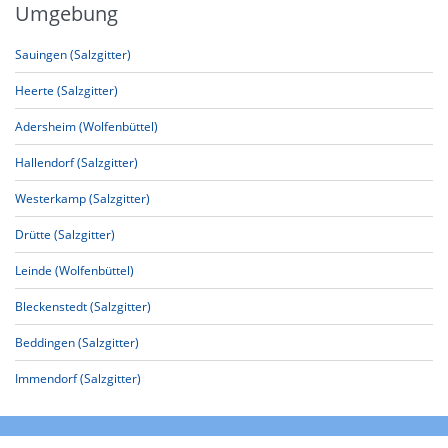
Umgebung
Sauingen (Salzgitter)
Heerte (Salzgitter)
Adersheim (Wolfenbüttel)
Hallendorf (Salzgitter)
Westerkamp (Salzgitter)
Drütte (Salzgitter)
Leinde (Wolfenbüttel)
Bleckenstedt (Salzgitter)
Beddingen (Salzgitter)
Immendorf (Salzgitter)