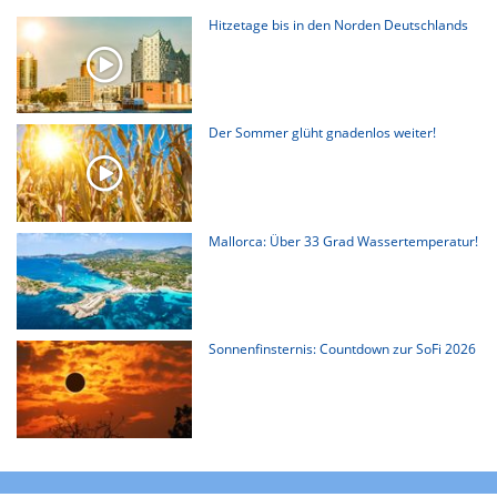
Hitzetage bis in den Norden Deutschlands
Der Sommer glüht gnadenlos weiter!
Mallorca: Über 33 Grad Wassertemperatur!
Sonnenfinsternis: Countdown zur SoFi 2026