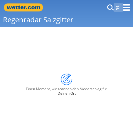
Regenradar Salzgitter
Einen Moment, wir scannen den Niederschlag für
Deinen Ort