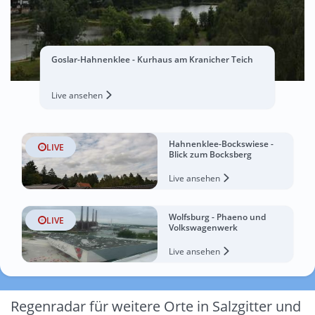
Goslar-Hahnenklee - Kurhaus am Kranicher Teich
Live ansehen
Hahnenklee-Bockswiese -
LIVE
Blick zum Bocksberg
Live ansehen
Wolfsburg - Phaeno und
LIVE
Volkswagenwerk
Live ansehen
Regenradar für weitere Orte in Salzgitter und