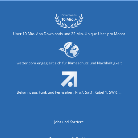
Über 10 Mio. App Downloads und 22 Mio. Unique User pro Monat
wetter.com engagiert sich für Klimaschutz und Nachhaltigkeit
Bekannt aus Funk und Fernsehen: Pro7, Sat1, Kabel 1, SWR, ...
Jobs und Karriere