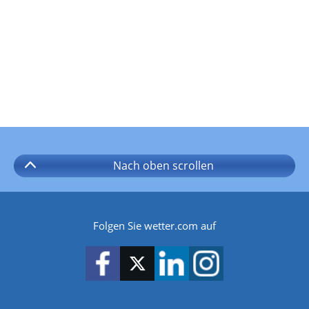
Nach oben
scrollen
Folgen Sie wetter.com auf