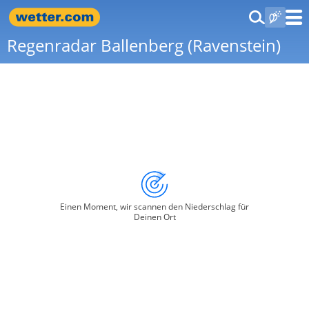
Regenradar Ballenberg (Ravenstein)
Einen Moment, wir scannen den Niederschlag für
Deinen Ort