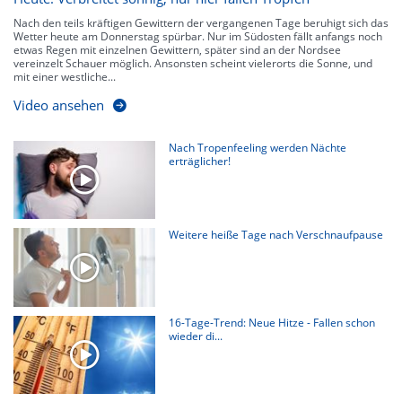
Nach den teils kräftigen Gewittern der vergangenen Tage beruhigt sich das
Wetter heute am Donnerstag spürbar. Nur im Südosten fällt anfangs noch
etwas Regen mit einzelnen Gewittern, später sind an der Nordsee
vereinzelt Schauer möglich. Ansonsten scheint vielerorts die Sonne, und
mit einer westliche...
Video ansehen
Nach Tropenfeeling werden Nächte
erträglicher!
Weitere heiße Tage nach Verschnaufpause
16-Tage-Trend: Neue Hitze - Fallen schon
wieder di...