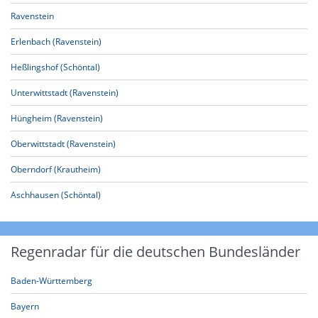
Ravenstein
Erlenbach (Ravenstein)
Heßlingshof (Schöntal)
Unterwittstadt (Ravenstein)
Hüngheim (Ravenstein)
Oberwittstadt (Ravenstein)
Oberndorf (Krautheim)
Aschhausen (Schöntal)
Regenradar für die deutschen Bundesländer
Baden-Württemberg
Bayern