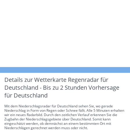
Details zur Wetterkarte
Regenradar für
Deutschland - Bis zu 2 Stunden Vorhersage
für Deutschland
Mit dem Niederschlagsradar für Deutschland sehen Sie, wo gerade
Niederschlag in Form von Regen oder Schnee fällt. Alle 5 Minuten erhalten
wir ein neues Radarbild. Durch den zeitlichen Verlauf erkennen Sie die
Zugbahn der Niederschlagsgebiete über Deutschland. Somit kann
eingeschätzt werden, ob demnächst an einem bestimmten Ort mit
Niederschlägen gerechnet werden muss oder nicht.