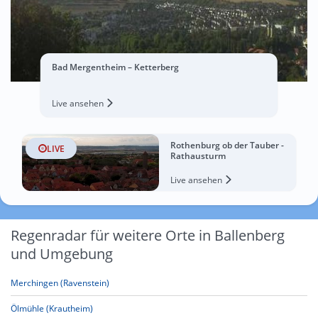
Bad Mergentheim – Ketterberg
Live ansehen
Rothenburg ob der Tauber -
LIVE
Rathausturm
Live ansehen
Regenradar für weitere Orte in Ballenberg
und Umgebung
Merchingen (Ravenstein)
Ölmühle (Krautheim)