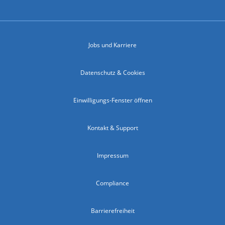
Jobs und Karriere
Datenschutz & Cookies
Einwilligungs-Fenster öffnen
Kontakt & Support
Impressum
Compliance
Barrierefreiheit