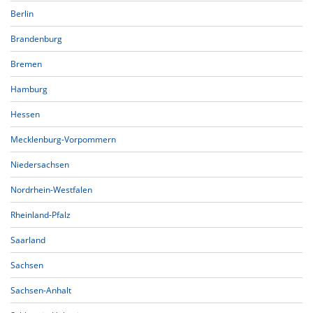
Berlin
Brandenburg
Bremen
Hamburg
Hessen
Mecklenburg-Vorpommern
Niedersachsen
Nordrhein-Westfalen
Rheinland-Pfalz
Saarland
Sachsen
Sachsen-Anhalt