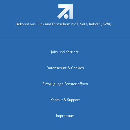
Bekannt aus Funk und Fernsehen: Pro7, Sat1, Kabel 1, SWR, ...
Jobs und Karriere
Datenschutz & Cookies
Einwilligungs-Fenster öffnen
Kontakt & Support
Impressum