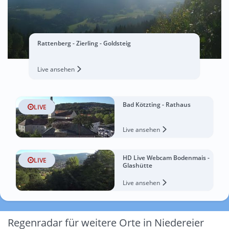
Rattenberg - Zierling - Goldsteig
Live ansehen
Bad Kötzting - Rathaus
LIVE
Live ansehen
HD Live Webcam Bodenmais -
LIVE
Glashütte
Live ansehen
Regenradar für weitere Orte in Niedereier