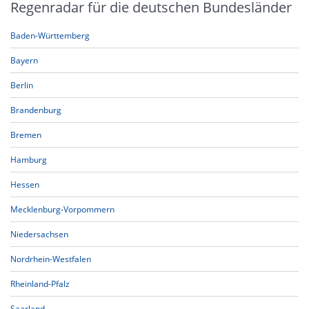
Regenradar für die deutschen Bundesländer
Baden-Württemberg
Bayern
Berlin
Brandenburg
Bremen
Hamburg
Hessen
Mecklenburg-Vorpommern
Niedersachsen
Nordrhein-Westfalen
Rheinland-Pfalz
Saarland