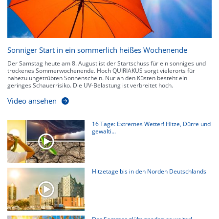
Sonniger Start in ein sommerlich heißes Wochenende
Der Samstag heute am 8. August ist der Startschuss für ein sonniges und
trockenes Sommerwochenende. Hoch QUIRIAKUS sorgt vielerorts für
nahezu ungetrübten Sonnenschein. Nur an den Küsten besteht ein
geringes Schauerrisiko. Die UV-Belastung ist verbreitet hoch.
Video ansehen
16 Tage: Extremes Wetter! Hitze, Dürre und
gewalti...
Hitzetage bis in den Norden Deutschlands