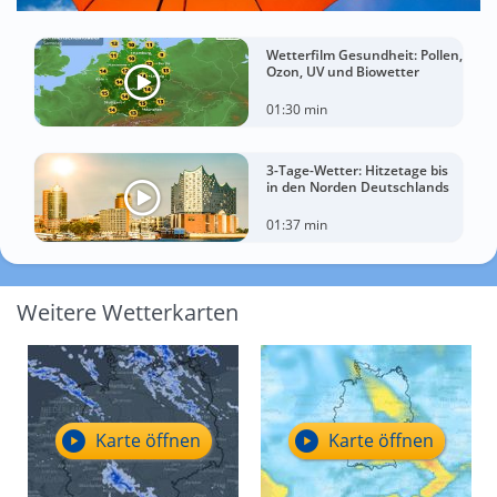
Wetterfilm Gesundheit: Pollen,
Ozon, UV und Biowetter
01:30 min
3-Tage-Wetter: Hitzetage bis
in den Norden Deutschlands
01:37 min
Weitere Wetterkarten
Karte öffnen
Karte öffnen