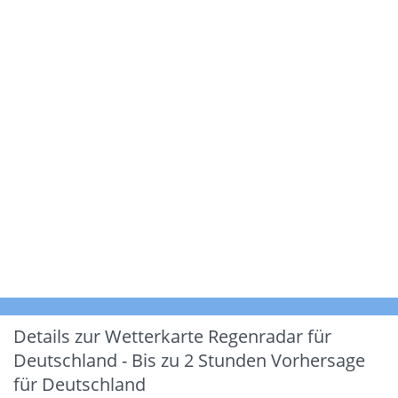
Details zur Wetterkarte
Regenradar für
Deutschland - Bis zu 2 Stunden Vorhersage
für Deutschland