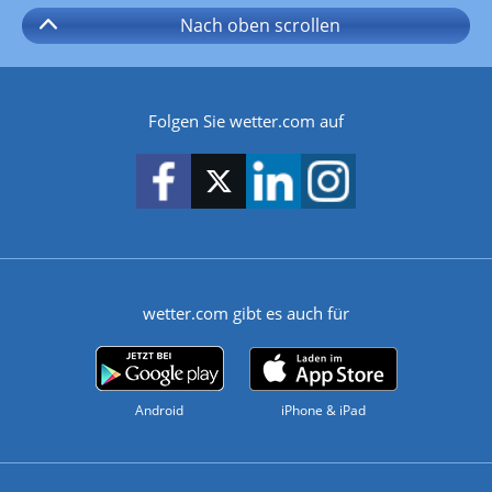
Nach oben
scrollen
Folgen Sie wetter.com auf
wetter.com gibt es auch für
Android
iPhone & iPad