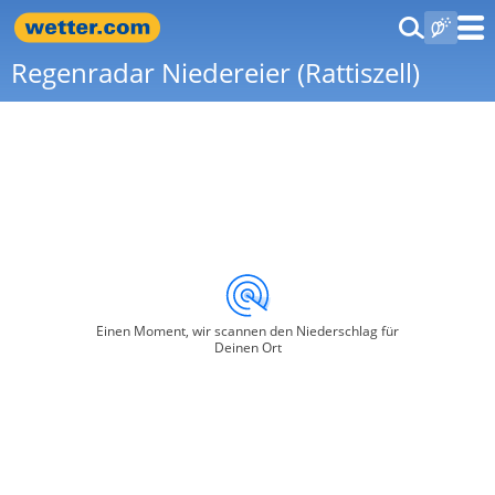
Regenradar Niedereier (Rattiszell)
Einen Moment, wir scannen den Niederschlag für
Deinen Ort