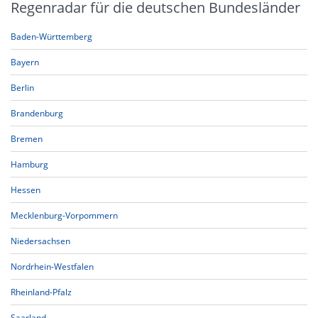
Regenradar für die deutschen Bundesländer
Baden-Württemberg
Bayern
Berlin
Brandenburg
Bremen
Hamburg
Hessen
Mecklenburg-Vorpommern
Niedersachsen
Nordrhein-Westfalen
Rheinland-Pfalz
Saarland