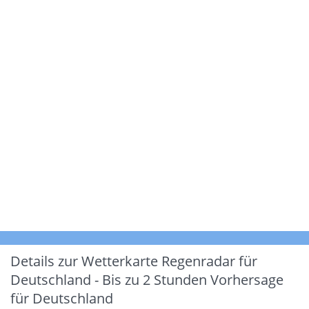
Details zur Wetterkarte
Regenradar für
Deutschland - Bis zu 2 Stunden Vorhersage
für Deutschland