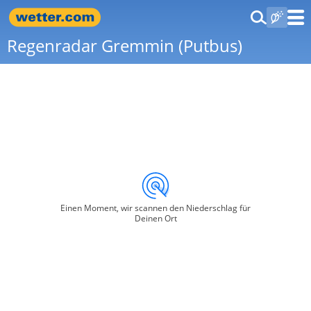
Regenradar Gremmin (Putbus)
Einen Moment, wir scannen den Niederschlag für
Deinen Ort