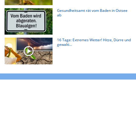
Gesundheitsamt rät vom Baden in Ostsee
ab
16 Tage: Extremes Wetter! Hitze, Dürre und
gewalti...