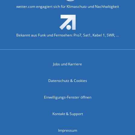
wetter.com engagiert sich für Klimaschutz und Nachhaltigkeit
Bekannt aus Funk und Fernsehen: Pro7, Sat1, Kabel 1, SWR, ...
Jobs und Karriere
Datenschutz & Cookies
Einwilligungs-Fenster öffnen
Kontakt & Support
Impressum