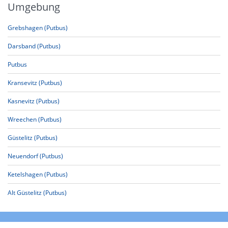
Umgebung
Grebshagen (Putbus)
Darsband (Putbus)
Putbus
Kransevitz (Putbus)
Kasnevitz (Putbus)
Wreechen (Putbus)
Güstelitz (Putbus)
Neuendorf (Putbus)
Ketelshagen (Putbus)
Alt Güstelitz (Putbus)