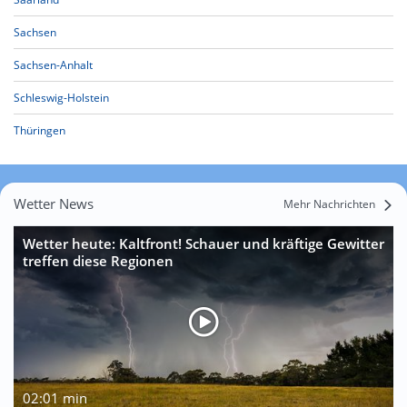
Sachsen
Sachsen-Anhalt
Schleswig-Holstein
Thüringen
Wetter News
Mehr Nachrichten
Wetter heute: Kaltfront! Schauer und kräftige Gewitter
treffen diese Regionen
02:01 min