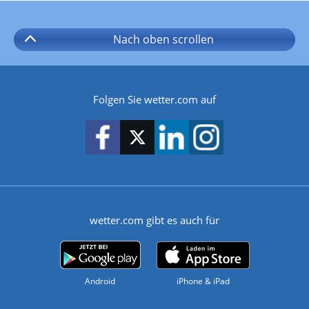
Nach oben
scrollen
Folgen Sie wetter.com auf
wetter.com gibt es auch für
Android
iPhone & iPad