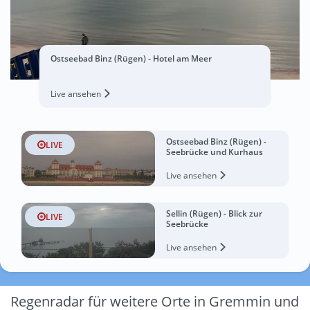
Ostseebad Binz (Rügen) - Hotel am Meer
Live ansehen
Ostseebad Binz (Rügen) -
LIVE
Seebrücke und Kurhaus
Live ansehen
Sellin (Rügen) - Blick zur
LIVE
Seebrücke
Live ansehen
Regenradar für weitere Orte in Gremmin und