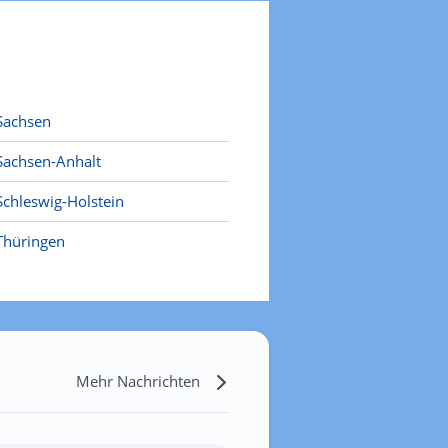
Sachsen
Sachsen-Anhalt
Schleswig-Holstein
Thüringen
Mehr Nachrichten