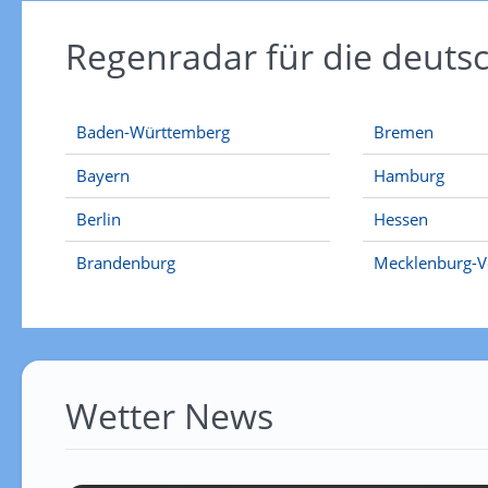
Regenradar für die deut
Baden-Württemberg
Bremen
Bayern
Hamburg
Berlin
Hessen
Brandenburg
Mecklenburg-
Wetter News