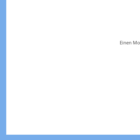
Einen Mo