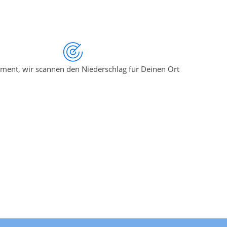
ment, wir scannen den Niederschlag für Deinen Ort