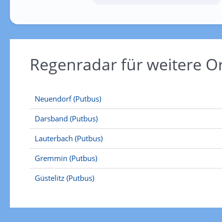
Regenradar für weitere 
Neuendorf (Putbus)
Darsband (Putbus)
Lauterbach (Putbus)
Gremmin (Putbus)
Güstelitz (Putbus)