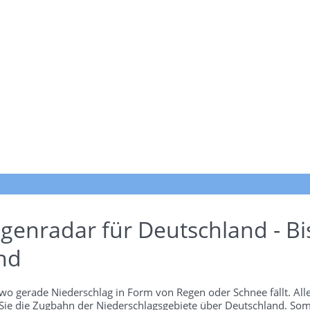
genradar für Deutschland - Bi
nd
wo gerade Niederschlag in Form von Regen oder Schnee fällt. Alle
 Sie die Zugbahn der Niederschlagsgebiete über Deutschland. Som