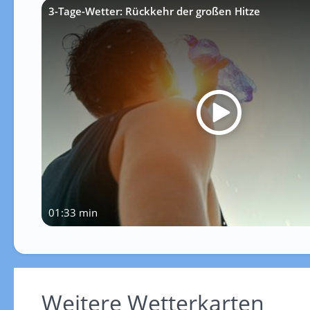
3-Tage-Wetter: Rückkehr der großen Hitze
01:33 min
Weitere Wetterkarten