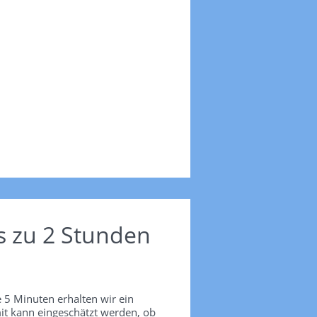
s zu 2 Stunden
 5 Minuten erhalten wir ein
it kann eingeschätzt werden, ob