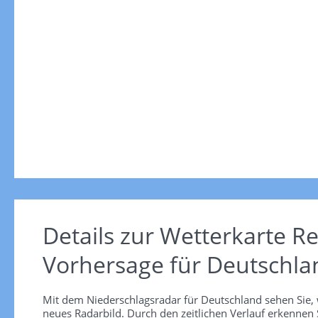
Details zur Wetterkarte
Re
Vorhersage für Deutschla
Mit dem Niederschlagsradar für Deutschland sehen Sie, 
neues Radarbild. Durch den zeitlichen Verlauf erkennen