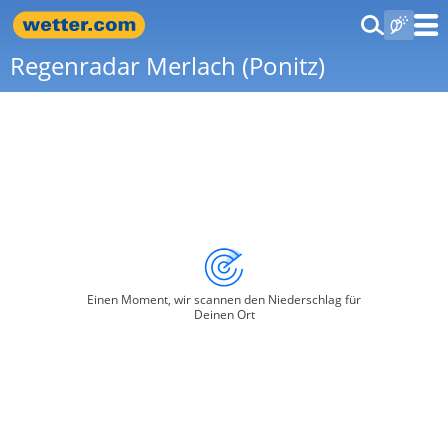
Regenradar Merlach (Ponitz)
Einen Moment, wir scannen den Niederschlag für
Deinen Ort