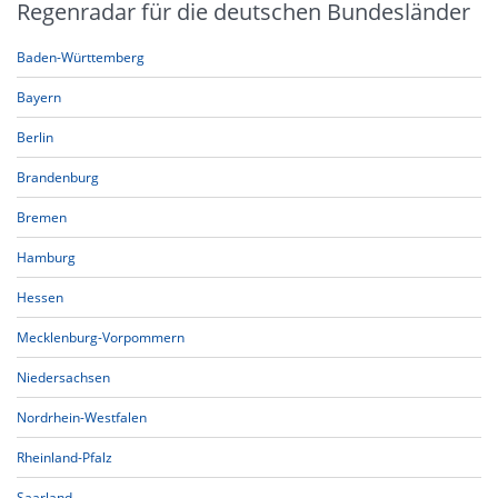
Regenradar für die deutschen Bundesländer
Baden-Württemberg
Bayern
Berlin
Brandenburg
Bremen
Hamburg
Hessen
Mecklenburg-Vorpommern
Niedersachsen
Nordrhein-Westfalen
Rheinland-Pfalz
Saarland