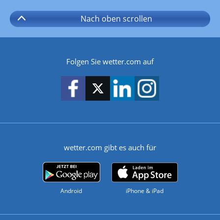
Nach oben
scrollen
Folgen Sie wetter.com auf
wetter.com gibt es auch für
Android
iPhone & iPad