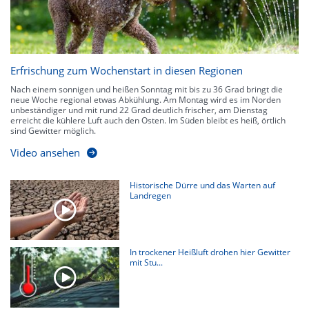
Erfrischung zum Wochenstart in diesen Regionen
Nach einem sonnigen und heißen Sonntag mit bis zu 36 Grad bringt die
neue Woche regional etwas Abkühlung. Am Montag wird es im Norden
unbeständiger und mit rund 22 Grad deutlich frischer, am Dienstag
erreicht die kühlere Luft auch den Osten. Im Süden bleibt es heiß, örtlich
sind Gewitter möglich.
Video ansehen
Historische Dürre und das Warten auf
Landregen
In trockener Heißluft drohen hier Gewitter
mit Stu...