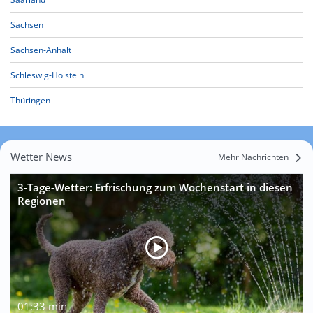
Sachsen
Sachsen-Anhalt
Schleswig-Holstein
Thüringen
Wetter News
Mehr Nachrichten
3-Tage-Wetter: Erfrischung zum Wochenstart in diesen
Regionen
01:33 min