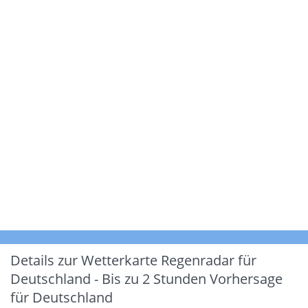
Details zur Wetterkarte
Regenradar für
Deutschland - Bis zu 2 Stunden Vorhersage
für Deutschland