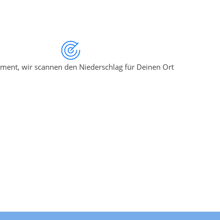
ment, wir scannen den Niederschlag für Deinen Ort