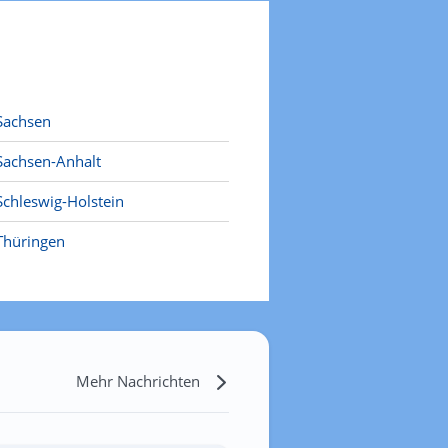
Sachsen
Sachsen-Anhalt
Schleswig-Holstein
Thüringen
Mehr Nachrichten