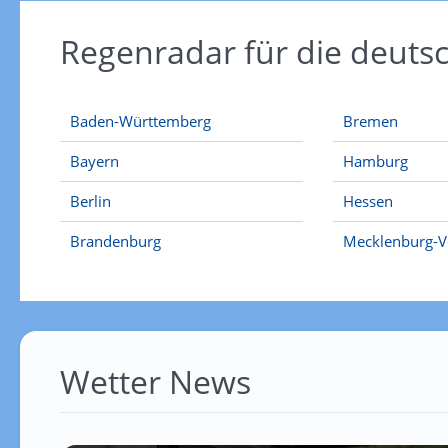
Regenradar für die deut
Baden-Württemberg
Bremen
Bayern
Hamburg
Berlin
Hessen
Brandenburg
Mecklenburg-
Wetter News