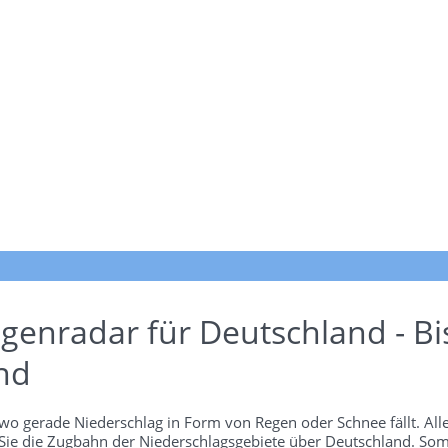
genradar für Deutschland - Bi
nd
wo gerade Niederschlag in Form von Regen oder Schnee fällt. Alle
 Sie die Zugbahn der Niederschlagsgebiete über Deutschland. Som