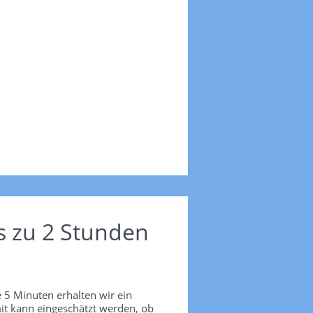
s zu 2 Stunden
 5 Minuten erhalten wir ein
it kann eingeschätzt werden, ob