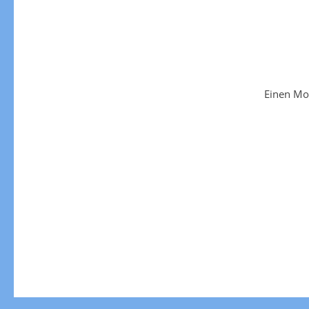
Einen Mo