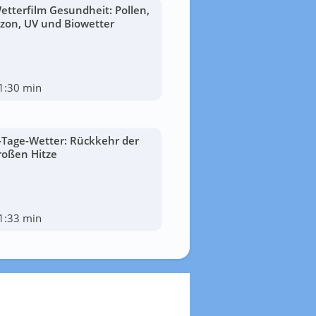
etterfilm Gesundheit: Pollen,
zon, UV und Biowetter
1:30 min
-Tage-Wetter: Rückkehr der
roßen Hitze
1:33 min