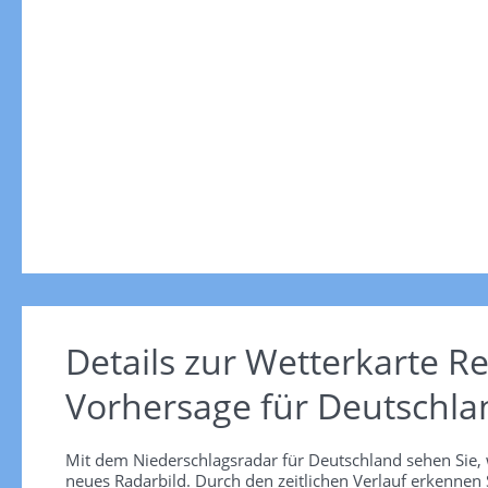
Details zur Wetterkarte
Re
Vorhersage für Deutschla
Mit dem Niederschlagsradar für Deutschland sehen Sie, 
neues Radarbild. Durch den zeitlichen Verlauf erkennen