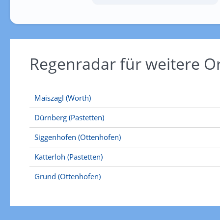
Regenradar für weitere O
Maiszagl (Wörth)
Dürnberg (Pastetten)
Siggenhofen (Ottenhofen)
Katterloh (Pastetten)
Grund (Ottenhofen)