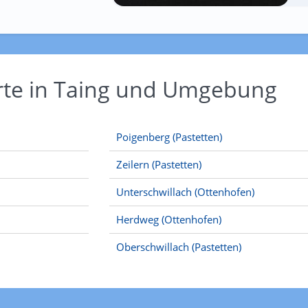
rte in Taing und Umgebung
Poigenberg (Pastetten)
Zeilern (Pastetten)
Unterschwillach (Ottenhofen)
Herdweg (Ottenhofen)
Oberschwillach (Pastetten)