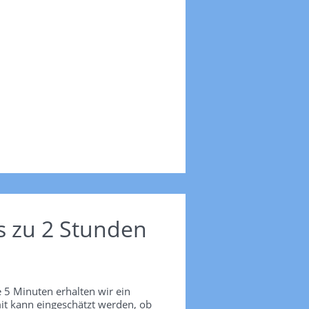
s zu 2 Stunden
 5 Minuten erhalten wir ein
it kann eingeschätzt werden, ob