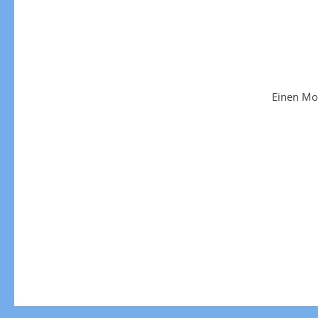
Einen Mo