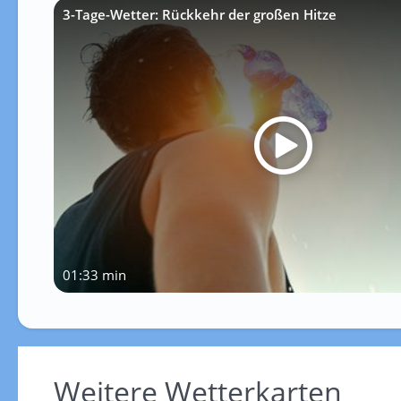
3-Tage-Wetter: Rückkehr der großen Hitze
01:33 min
Weitere Wetterkarten