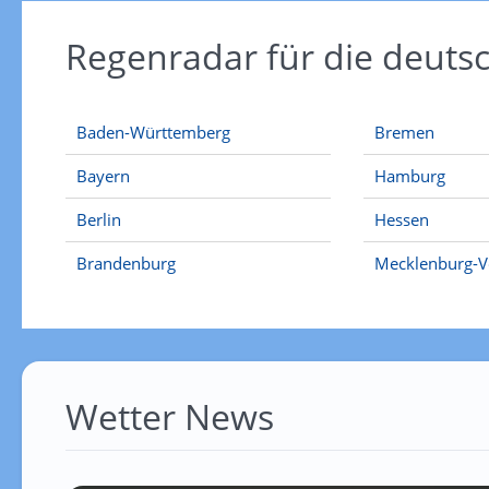
Regenradar für die deut
Baden-Württemberg
Bremen
Bayern
Hamburg
Berlin
Hessen
Brandenburg
Mecklenburg-
Wetter News