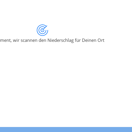
ment, wir scannen den Niederschlag für Deinen Ort