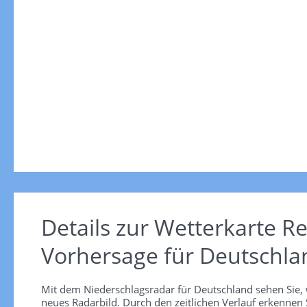
Details zur Wetterkarte
Re
Vorhersage für Deutschla
Mit dem Niederschlagsradar für Deutschland sehen Sie, 
neues Radarbild. Durch den zeitlichen Verlauf erkennen