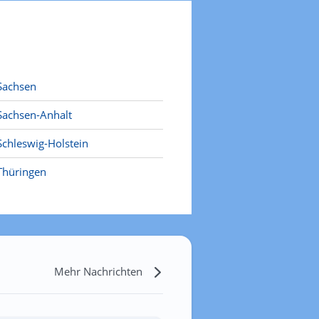
Sachsen
Sachsen-Anhalt
Schleswig-Holstein
Thüringen
Mehr Nachrichten