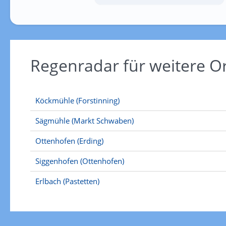
Regenradar für weitere 
Köckmühle (Forstinning)
Sägmühle (Markt Schwaben)
Ottenhofen (Erding)
Siggenhofen (Ottenhofen)
Erlbach (Pastetten)