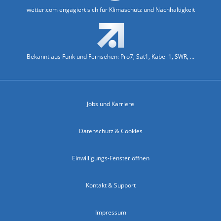
wetter.com engagiert sich für Klimaschutz und Nachhaltigkeit
Bekannt aus Funk und Fernsehen: Pro7, Sat1, Kabel 1, SWR, ...
Jobs und Karriere
Datenschutz & Cookies
Einwilligungs-Fenster öffnen
Kontakt & Support
Impressum