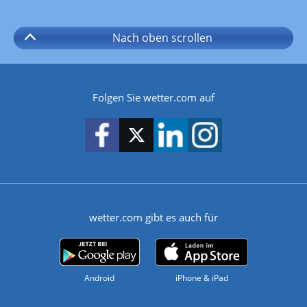
Nach oben
scrollen
Folgen Sie wetter.com auf
wetter.com gibt es auch für
Android
iPhone & iPad