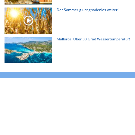
Der Sommer glüht gnadenlos weiter!
Mallorca: Über 33 Grad Wassertemperatur!