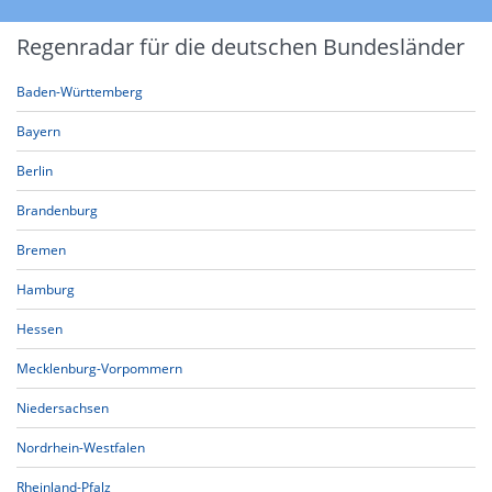
Regenradar für die deutschen Bundesländer
Baden-Württemberg
Bayern
Berlin
Brandenburg
Bremen
Hamburg
Hessen
Mecklenburg-Vorpommern
Niedersachsen
Nordrhein-Westfalen
Rheinland-Pfalz