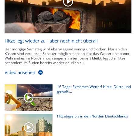
Hitze legt wieder zu - aber noch nicht überall
Der morgige Samstag wird überwiegend sonnig und trocken. Nur an den
Küsten sind vereinzelt Schauer möglich, sonst bleibt das Wetter entspannt.
Während es im Norden noch angenehm temperiert bleibt, legt die Hitze
besonders im Süden bereits wieder deutlich zu
Video ansehen
16 Tage: Extremes Wetter! Hitze, Dürre und
gewalti...
Hitzetage bis in den Norden Deutschlands