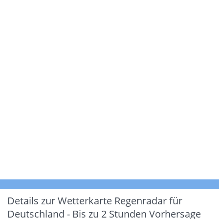
Details zur Wetterkarte
Regenradar für
Deutschland - Bis zu 2 Stunden Vorhersage