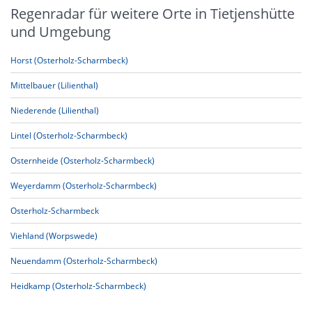
Regenradar für weitere Orte in Tietjenshütte
und Umgebung
Horst (Osterholz-Scharmbeck)
Mittelbauer (Lilienthal)
Niederende (Lilienthal)
Lintel (Osterholz-Scharmbeck)
Osternheide (Osterholz-Scharmbeck)
Weyerdamm (Osterholz-Scharmbeck)
Osterholz-Scharmbeck
Viehland (Worpswede)
Neuendamm (Osterholz-Scharmbeck)
Heidkamp (Osterholz-Scharmbeck)