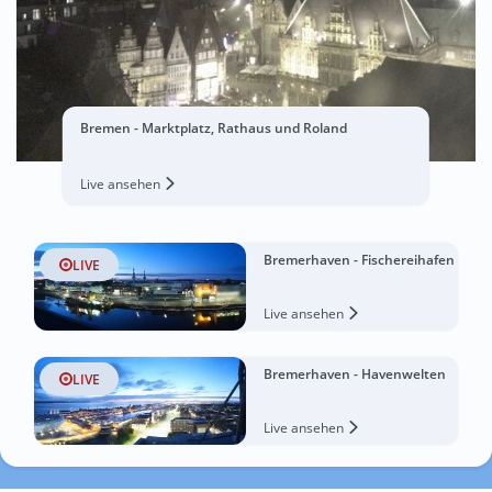
Bremen - Marktplatz, Rathaus und Roland
Live ansehen
Bremerhaven - Fischereihafen
LIVE
Live ansehen
Bremerhaven - Havenwelten
LIVE
Live ansehen