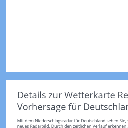
Details zur Wetterkarte
Re
Vorhersage für Deutschla
Mit dem Niederschlagsradar für Deutschland sehen Sie, 
neues Radarbild. Durch den zeitlichen Verlauf erkennen