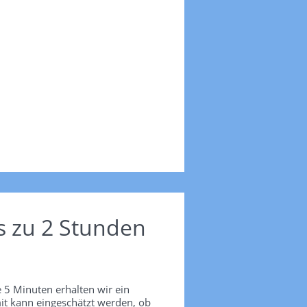
s zu 2 Stunden
 5 Minuten erhalten wir ein
it kann eingeschätzt werden, ob