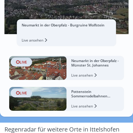
Neumarkt in der Oberpfalz - Burgruine Wolfstein
Live ansehen
Neumarkt in der Oberpfalz -
LIVE
Münster St. Johannes
Live ansehen
Pottenstein
LIVE
Sommerrodelbahnen
Erlebnisfelsen
Live ansehen
Regenradar für weitere Orte in Ittelshofen