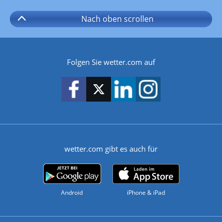
Nach oben
scrollen
Folgen Sie wetter.com auf
wetter.com gibt es auch für
Android
iPhone & iPad