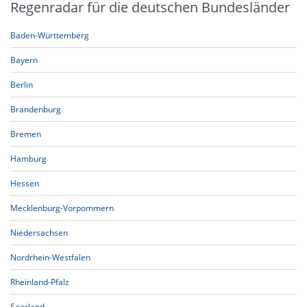
Regenradar für die deutschen Bundesländer
Baden-Württemberg
Bayern
Berlin
Brandenburg
Bremen
Hamburg
Hessen
Mecklenburg-Vorpommern
Niedersachsen
Nordrhein-Westfalen
Rheinland-Pfalz
Saarland