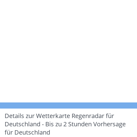
Details zur Wetterkarte
Regenradar für
Deutschland - Bis zu 2 Stunden Vorhersage
für Deutschland