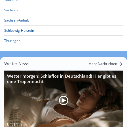
Sachsen
Sachsen-Anhalt
Schleswig-Holstein
Thüringen
Wetter News
Mehr Nachrichten
Wetter morgen: Schlaflos in Deutschland! Hier gibt es
eine Tropennacht
01:11 min