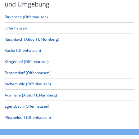
und Umgebung
Birkensee (Offenhausen)
Offenhausen
Raschbach (Altdorf b.Nürnberg)
Kucha (Offenhausen)
Klingenhof (Offenhausen)
Schrotsdorf (Offenhausen)
Aichamühle (Offenhausen)
Adelheim (Altdorf b.Nürnberg)
Egensbach (Offenhausen)
Püscheldorf (Offenhausen)