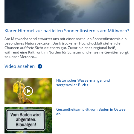
Klarer Himmel zur partiellen Sonnenfinsternis am Mittwoch?
Am Mittwochabend erwartet uns mit einer partiellen Sonnenfinsternis ein
besonderes Naturspektakel. Dank trockener Hochdruckluft stehen die
Chancen auf freie Sicht vielerorts gut. Zuvor bleibt es regional heiß,
während eine Kaltfront im Norden für Schauer und einzelne Gewitter sorgt,
so unser Meteoro...
Video ansehen
Historischer Wassermangel und
sorgenvoller Blick z...
Gesundheitsamt rät vom Baden in Ostsee
ab