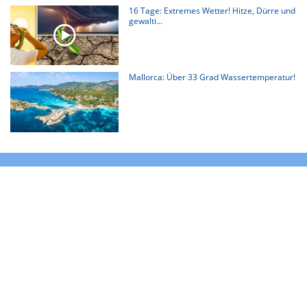
16 Tage: Extremes Wetter! Hitze, Dürre und
gewalti...
Mallorca: Über 33 Grad Wassertemperatur!