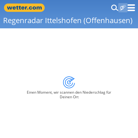
Regenradar Ittelshofen (Offenhausen)
Einen Moment, wir scannen den Niederschlag für
Deinen Ort