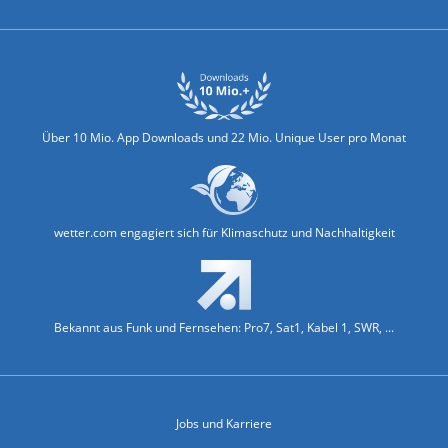
Über 10 Mio. App Downloads und 22 Mio. Unique User pro Monat
wetter.com engagiert sich für Klimaschutz und Nachhaltigkeit
Bekannt aus Funk und Fernsehen: Pro7, Sat1, Kabel 1, SWR, ...
Jobs und Karriere