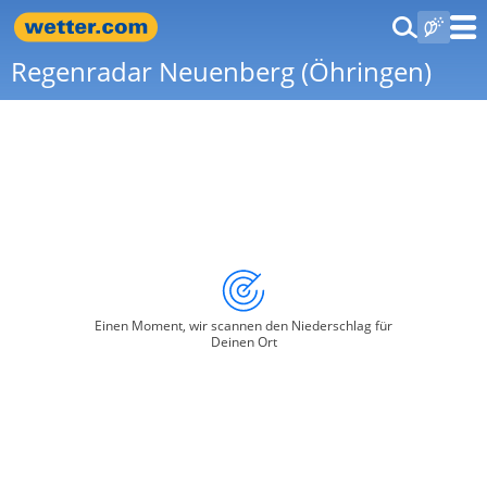
Regenradar Neuenberg (Öhringen)
Einen Moment, wir scannen den Niederschlag für
Deinen Ort