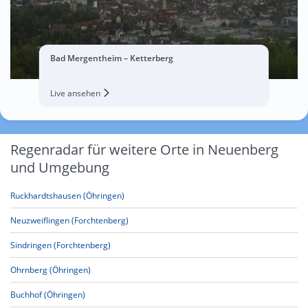
Bad Mergentheim – Ketterberg
Live ansehen
Regenradar für weitere Orte in Neuenberg
und Umgebung
Ruckhardtshausen (Öhringen)
Neuzweiflingen (Forchtenberg)
Sindringen (Forchtenberg)
Ohrnberg (Öhringen)
Buchhof (Öhringen)