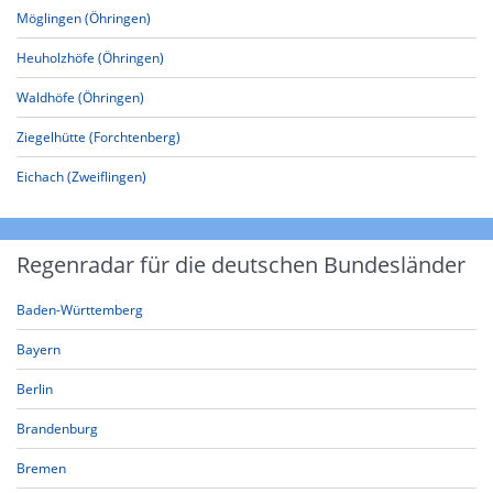
Möglingen (Öhringen)
Heuholzhöfe (Öhringen)
Waldhöfe (Öhringen)
Ziegelhütte (Forchtenberg)
Eichach (Zweiflingen)
Regenradar für die deutschen Bundesländer
Baden-Württemberg
Bayern
Berlin
Brandenburg
Bremen