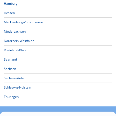
Hamburg
Hessen
Mecklenburg-Vorpommern
Niedersachsen
Nordrhein-Westfalen
Rheinland-Pfalz
Saarland
Sachsen
Sachsen-Anhalt
Schleswig-Holstein
Thüringen