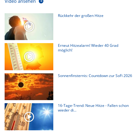
Video ansehen
Rückkehr der großen Hitze
Erneut Hitzealarm! Wieder 40 Grad
möglich!
Sonnenfinsternis: Countdown zur SoFi 2026
16-Tage-Trend: Neue Hitze - Fallen schon
wieder di...