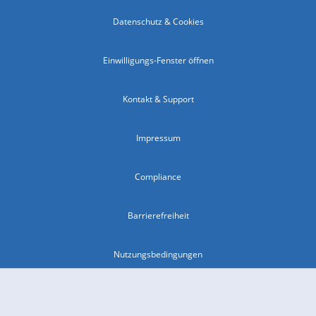
Datenschutz & Cookies
Einwilligungs-Fenster öffnen
Kontakt & Support
Impressum
Compliance
Barrierefreiheit
Nutzungsbedingungen