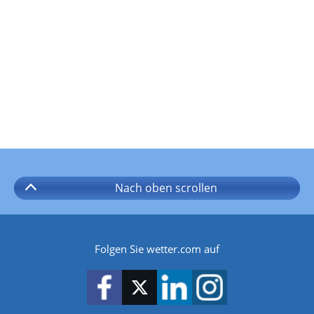
Nach oben
scrollen
Folgen Sie wetter.com auf