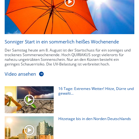
Sonniger Start in ein sommerlich heißes Wochenende
Der Samstag heute am 8. August ist der Startschuss für ein sonniges und
trockenes Sommerwochenende. Hoch QUIRIAKUS sorgt vielerorts für
nahezu ungetrübten Sonnenschein. Nur an den Küsten besteht ein
geringes Schauerrisiko. Die UV-Belastung ist verbreitet hoch.
Video ansehen
16 Tage: Extremes Wetter! Hitze, Dürre und
gewalti...
Hitzetage bis in den Norden Deutschlands