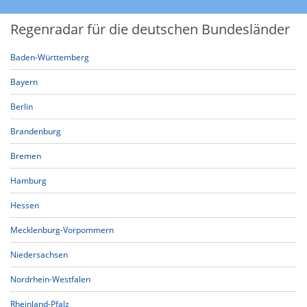
Regenradar für die deutschen Bundesländer
Baden-Württemberg
Bayern
Berlin
Brandenburg
Bremen
Hamburg
Hessen
Mecklenburg-Vorpommern
Niedersachsen
Nordrhein-Westfalen
Rheinland-Pfalz