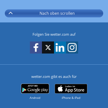
Nach oben
scrollen
Folgen Sie wetter.com auf
wetter.com gibt es auch für
Android
iPhone & iPad