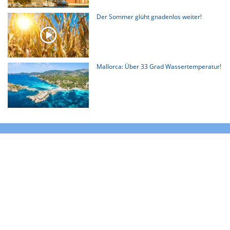
Der Sommer glüht gnadenlos weiter!
Mallorca: Über 33 Grad Wassertemperatur!