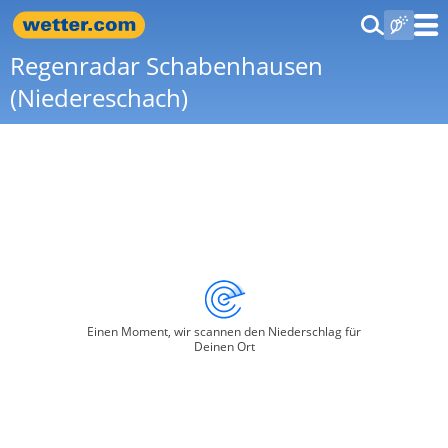
Regenradar Schabenhausen
(Niedereschach)
Einen Moment, wir scannen den Niederschlag für
Deinen Ort