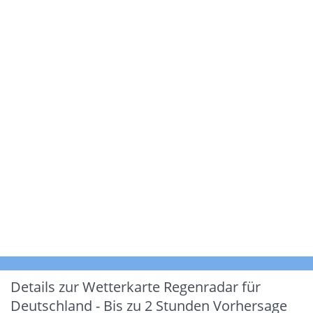
Details zur Wetterkarte
Regenradar für
Deutschland - Bis zu 2 Stunden Vorhersage