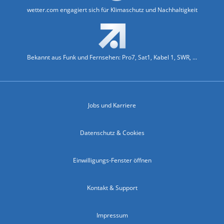
wetter.com engagiert sich für Klimaschutz und Nachhaltigkeit
Bekannt aus Funk und Fernsehen: Pro7, Sat1, Kabel 1, SWR, ...
Jobs und Karriere
Datenschutz & Cookies
Einwilligungs-Fenster öffnen
Kontakt & Support
Impressum