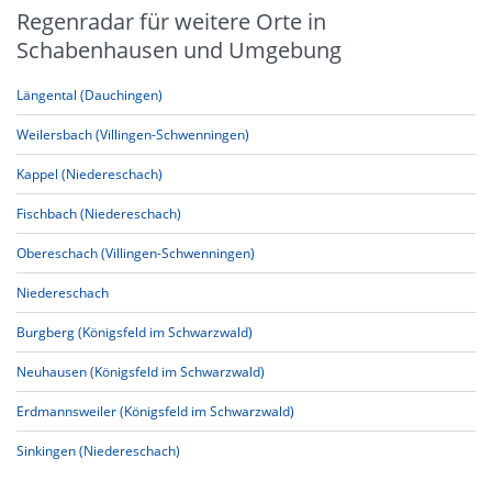
Regenradar für weitere Orte in
Schabenhausen und Umgebung
Längental (Dauchingen)
Weilersbach (Villingen-Schwenningen)
Kappel (Niedereschach)
Fischbach (Niedereschach)
Obereschach (Villingen-Schwenningen)
Niedereschach
Burgberg (Königsfeld im Schwarzwald)
Neuhausen (Königsfeld im Schwarzwald)
Erdmannsweiler (Königsfeld im Schwarzwald)
Sinkingen (Niedereschach)