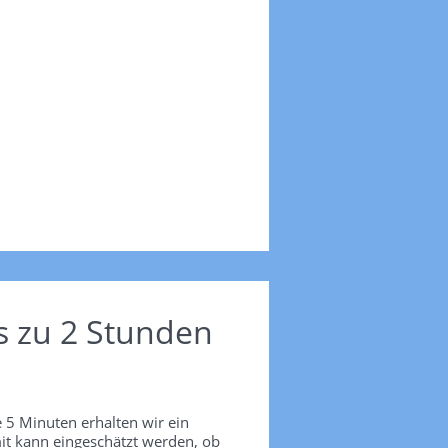
s zu 2 Stunden
 5 Minuten erhalten wir ein
it kann eingeschätzt werden, ob