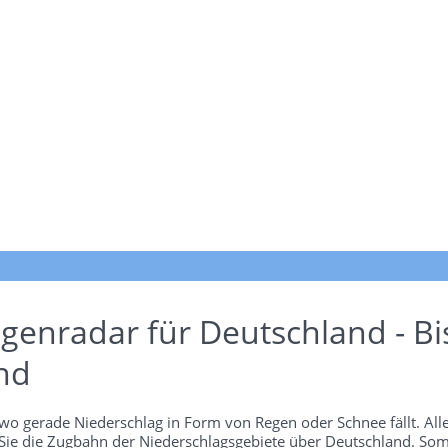
genradar für Deutschland - Bi
nd
wo gerade Niederschlag in Form von Regen oder Schnee fällt. Alle
 Sie die Zugbahn der Niederschlagsgebiete über Deutschland. Som