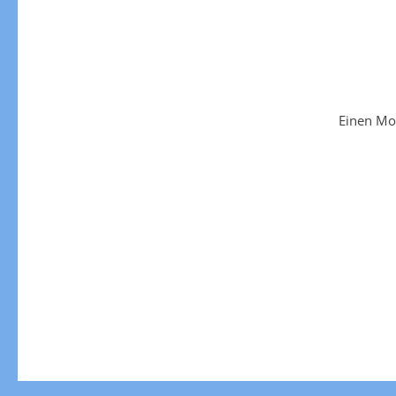
Einen Mo