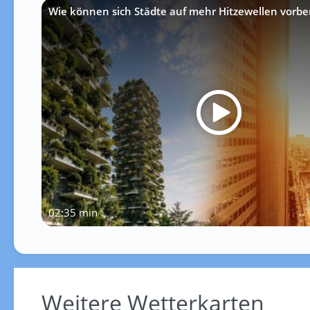
Wie können sich Städte auf mehr Hitzewellen vorbe
02:35 min
Weitere Wetterkarten