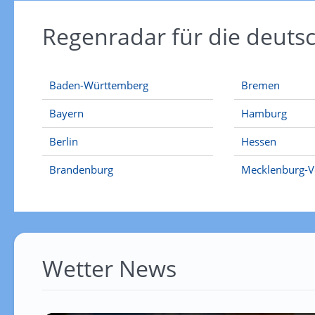
Regenradar für die deut
Baden-Württemberg
Bremen
Bayern
Hamburg
Berlin
Hessen
Brandenburg
Mecklenburg-
Wetter News