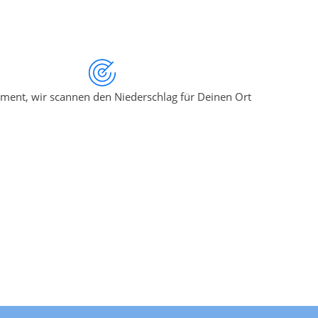
ment, wir scannen den Niederschlag für Deinen Ort