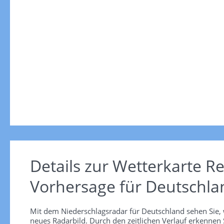
Details zur Wetterkarte
Re
Vorhersage für Deutschla
Mit dem Niederschlagsradar für Deutschland sehen Sie, 
neues Radarbild. Durch den zeitlichen Verlauf erkennen