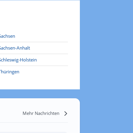
Sachsen
Sachsen-Anhalt
Schleswig-Holstein
Thüringen
Mehr Nachrichten