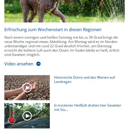
Erfrischung zum Wochenstart in diesen Regionen
Nach einem sonnigen und heißen Sonntag mit bis zu 36 Grad bringt die
neue Woche regional etwas Abkühlung. Am Montag wird es im Norden
unbeständiger und mit rund 22 Grad deutlich frischer, am Dienstag
erreicht die kühlere Luft auch den Osten. Im Süden bleibt es heiß, örtlich
sind Gewitter möglich.
Video ansehen
Historische Dürre und das Warten auf
Landregen
In trockener Heißluft drohen hier Gewitter
mit Stu...