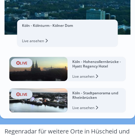
Köln - Kölnturm - Kölner Dom
Live ansehen
Köln - Hohenzollernbrücke -
LIVE
Hyatt Regency Hotel
Live ansehen
Köln - Stadtpanorama und
LIVE
Rheinbrücken
Live ansehen
Regenradar für weitere Orte in Hüscheid und