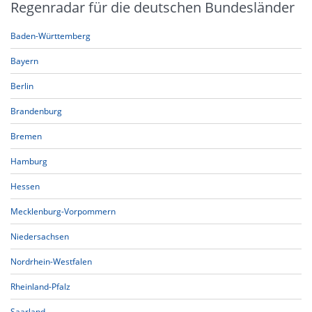
Regenradar für die deutschen Bundesländer
Baden-Württemberg
Bayern
Berlin
Brandenburg
Bremen
Hamburg
Hessen
Mecklenburg-Vorpommern
Niedersachsen
Nordrhein-Westfalen
Rheinland-Pfalz
Saarland