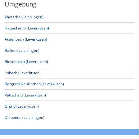
Umgebung
Wietsche (Leichlingen)
Neuenkamp (Leverkusen)
Atzlenbach (Leverkusen)
Balken (Leichlingen)
Biesenbach (Leverkusen)
Imbach (Leverkusen)
Bergisch Neukirchen (Leverkusen)
Pattscheid (Leverkusen)
Grund (Leverkusen)
Diepental (Leichlingen)