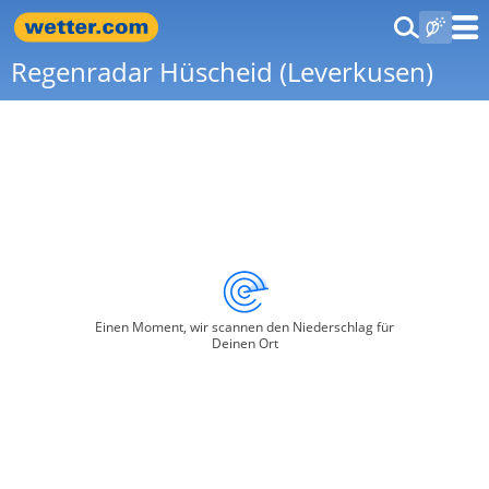
Regenradar Hüscheid (Leverkusen)
Einen Moment, wir scannen den Niederschlag für
Deinen Ort