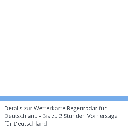
Details zur Wetterkarte
Regenradar für
Deutschland - Bis zu 2 Stunden Vorhersage
für Deutschland