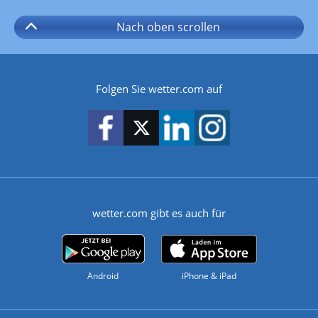
Nach oben
scrollen
Folgen Sie wetter.com auf
wetter.com gibt es auch für
Android
iPhone & iPad