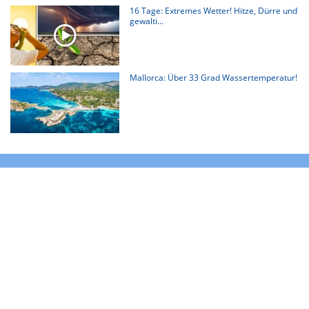
16 Tage: Extremes Wetter! Hitze, Dürre und
gewalti...
Mallorca: Über 33 Grad Wassertemperatur!