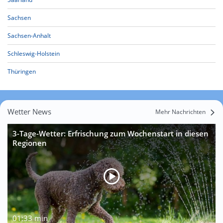
Sachsen
Sachsen-Anhalt
Schleswig-Holstein
Thüringen
Wetter News
Mehr Nachrichten
3-Tage-Wetter: Erfrischung zum Wochenstart in diesen
Regionen
01:33 min