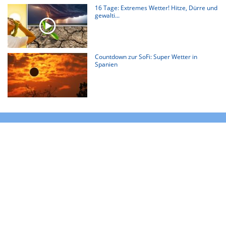
16 Tage: Extremes Wetter! Hitze, Dürre und
gewalti...
Countdown zur SoFi: Super Wetter in
Spanien