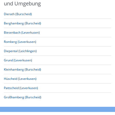
und Umgebung
Dierath (Burscheid)
Berghamberg (Burscheid)
Biesenbach (Leverkusen)
Romberg (Leverkusen)
Diepental (Leichlingen)
Grund (Leverkusen)
Kleinhamberg (Burscheid)
Hüscheid (Leverkusen)
Pattscheid (Leverkusen)
Großhamberg (Burscheid)