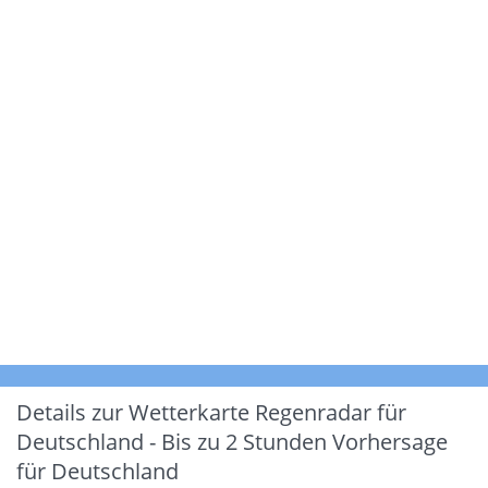
Details zur Wetterkarte
Regenradar für
Deutschland - Bis zu 2 Stunden Vorhersage
für Deutschland