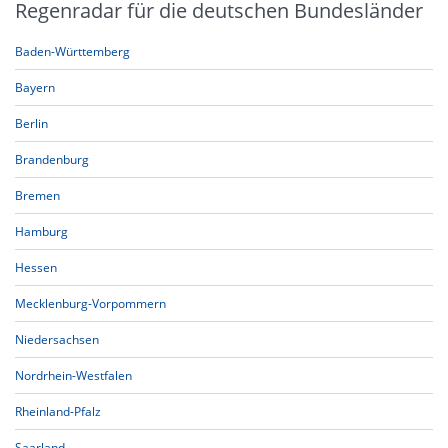
Regenradar für die deutschen Bundesländer
Baden-Württemberg
Bayern
Berlin
Brandenburg
Bremen
Hamburg
Hessen
Mecklenburg-Vorpommern
Niedersachsen
Nordrhein-Westfalen
Rheinland-Pfalz
Saarland