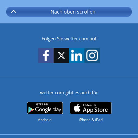
Nach oben
scrollen
Folgen Sie wetter.com auf
wetter.com gibt es auch für
Android
iPhone & iPad