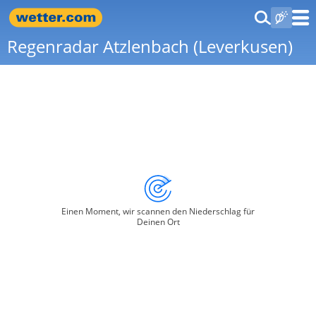
Regenradar Atzlenbach (Leverkusen)
Einen Moment, wir scannen den Niederschlag für
Deinen Ort