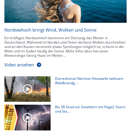
Nordseehoch bringt Wind, Wolken und Sonne
Ein kräftiges Nordseehoch bestimmt am Dienstag das Wetter in
Deutschland. Während im Norden und Osten dichtere Wolken durchziehen
und an den Küsten vereinzelt etwas Sprühregen möglich ist, scheint in der
Mitte und im Süden häufig die Sonne. Mehr Infos dazu hat unser
Meteorologe Georg Haas im Wetter...
Video ansehen
Dürredrama! Nächste Hitzewelle befeuert
Waldbrandg...
Bis 38 Grad vor Gewittern mit Hagel, Sturm
und Sta...