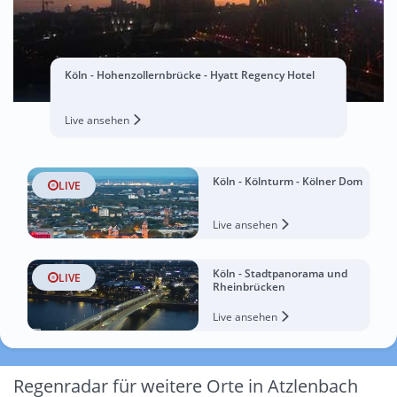
Köln - Hohenzollernbrücke - Hyatt Regency Hotel
Live ansehen
Köln - Kölnturm - Kölner Dom
LIVE
Live ansehen
Köln - Stadtpanorama und
LIVE
Rheinbrücken
Live ansehen
Regenradar für weitere Orte in Atzlenbach