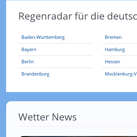
Regenradar für die deut
Baden-Württemberg
Bremen
Bayern
Hamburg
Berlin
Hessen
Brandenburg
Mecklenburg-
Wetter News