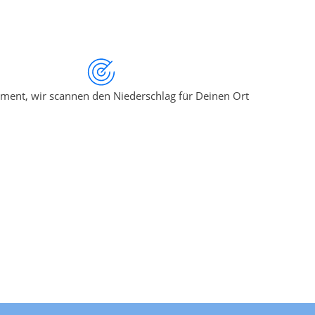
ment, wir scannen den Niederschlag für Deinen Ort