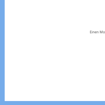
Einen Mo