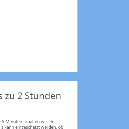
s zu 2 Stunden
 5 Minuten erhalten wir ein
it kann eingeschätzt werden, ob