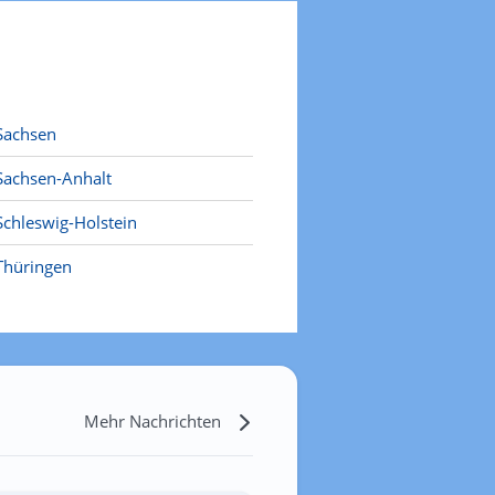
Sachsen
Sachsen-Anhalt
Schleswig-Holstein
Thüringen
Mehr Nachrichten