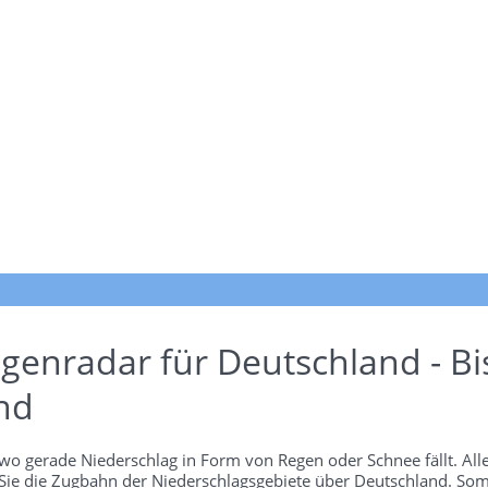
genradar für Deutschland - Bi
nd
wo gerade Niederschlag in Form von Regen oder Schnee fällt. Alle
 Sie die Zugbahn der Niederschlagsgebiete über Deutschland. Som