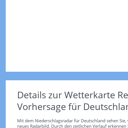
Details zur Wetterkarte
Re
Vorhersage für Deutschla
Mit dem Niederschlagsradar für Deutschland sehen Sie, 
neues Radarbild. Durch den zeitlichen Verlauf erkennen