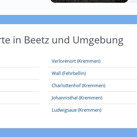
rte in Beetz und Umgebung
Verlorenort (Kremmen)
Wall (Fehrbellin)
Charlottenhof (Kremmen)
Johannisthal (Kremmen)
Ludwigsaue (Kremmen)