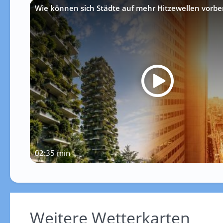
Wie können sich Städte auf mehr Hitzewellen vorbe
02:35 min
Weitere Wetterkarten