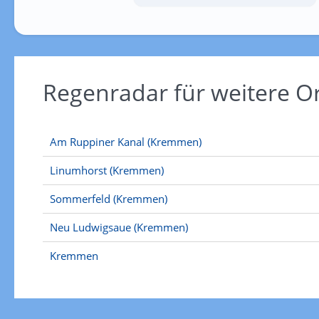
Regenradar für weitere O
Am Ruppiner Kanal (Kremmen)
Linumhorst (Kremmen)
Sommerfeld (Kremmen)
Neu Ludwigsaue (Kremmen)
Kremmen