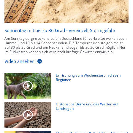
Sonnentag mit bis zu 36 Grad - vereinzelt Sturmgefahr
Am Sonntag sorgt trockene Luft in Deutschland für verbreitet wolkenlosen
Himmel und 10 bis 14 Sonnenstunden. Die Temperaturen steigen meist
auf 30 bis 35 Grad und am Neckar sind sogar bis zu 36 Grad möglich. Nur
im Südwesten können sich vereinzelt kräftige Gewitter entwickeln.
Video ansehen
Erfrischung zum Wochenstart in diesen
Regionen
Historische Dürre und das Warten auf
Landregen