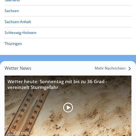
Sachsen
Sachsen-Anhalt
Schleswig-Holstein
Thüringen
Wetter News
Mehr Nachrichten
Wetter heute: Sonnentag mit bis zu 36 Grad -
vereinzelt Sturmgefahr
02:00 min