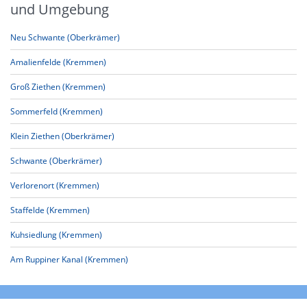
und Umgebung
Neu Schwante (Oberkrämer)
Amalienfelde (Kremmen)
Groß Ziethen (Kremmen)
Sommerfeld (Kremmen)
Klein Ziethen (Oberkrämer)
Schwante (Oberkrämer)
Verlorenort (Kremmen)
Staffelde (Kremmen)
Kuhsiedlung (Kremmen)
Am Ruppiner Kanal (Kremmen)