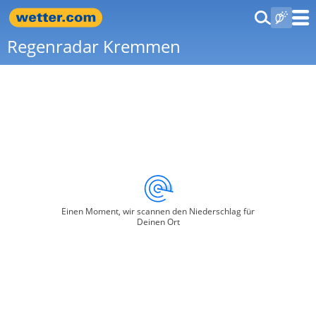
Regenradar Kremmen
Einen Moment, wir scannen den Niederschlag für
Deinen Ort