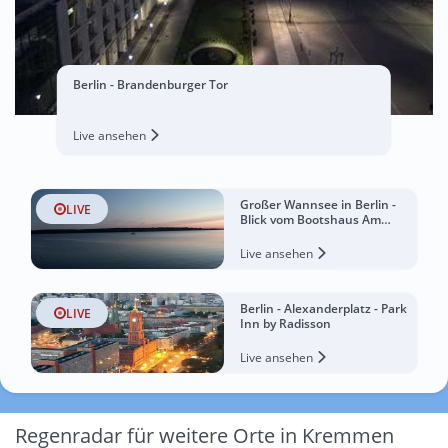
Berlin - Brandenburger Tor
Live ansehen
Großer Wannsee in Berlin -
LIVE
Blick vom Bootshaus Am
Großen Fenster
Live ansehen
Berlin - Alexanderplatz - Park
LIVE
Inn by Radisson
Live ansehen
Regenradar für weitere Orte in Kremmen