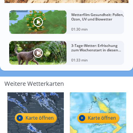
Wetterfilm Gesundheit: Pollen,
Ozon, UV und Biowetter
01:30 min
3-Tage-Wetter: Erfrischung
zum Wochenstart in diesen
Regionen
01:33 min
Weitere Wetterkarten
Karte öffnen
Karte öffnen