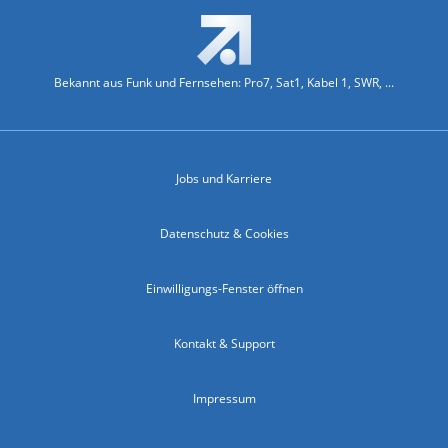
Bekannt aus Funk und Fernsehen: Pro7, Sat1, Kabel 1, SWR, ...
Jobs und Karriere
Datenschutz & Cookies
Einwilligungs-Fenster öffnen
Kontakt & Support
Impressum