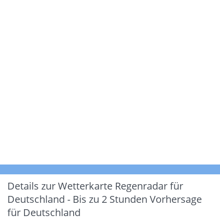
Details zur Wetterkarte
Regenradar für
Deutschland - Bis zu 2 Stunden Vorhersage
für Deutschland