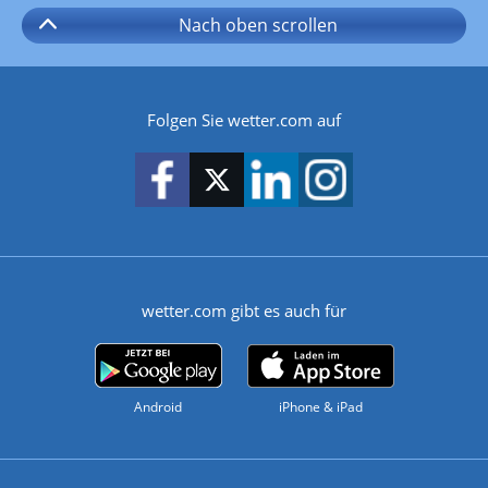
Nach oben
scrollen
Folgen Sie wetter.com auf
wetter.com gibt es auch für
Android
iPhone & iPad