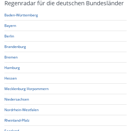
Regenradar für die deutschen Bundesländer
Baden-Württemberg
Bayern
Berlin
Brandenburg
Bremen
Hamburg
Hessen
Mecklenburg-Vorpommern
Niedersachsen
Nordrhein-Westfalen
Rheinland-Pfalz
Saarland