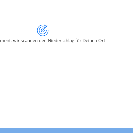
ment, wir scannen den Niederschlag für Deinen Ort