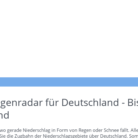
genradar für Deutschland - Bi
nd
wo gerade Niederschlag in Form von Regen oder Schnee fällt. Alle
 Sie die Zugbahn der Niederschlagsgebiete über Deutschland. Som