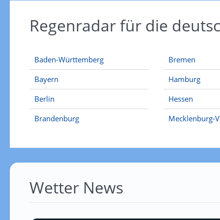
Regenradar für die deut
Baden-Württemberg
Bremen
Bayern
Hamburg
Berlin
Hessen
Brandenburg
Mecklenburg-
Wetter News