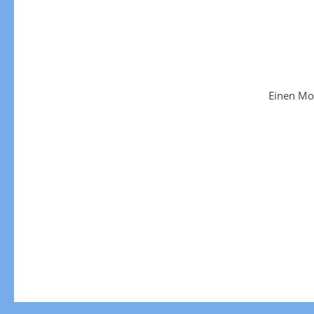
Einen Mo