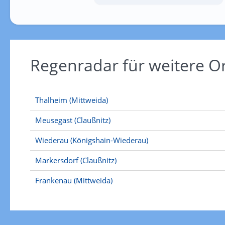
Regenradar für weitere 
Thalheim (Mittweida)
Meusegast (Claußnitz)
Wiederau (Königshain-Wiederau)
Markersdorf (Claußnitz)
Frankenau (Mittweida)