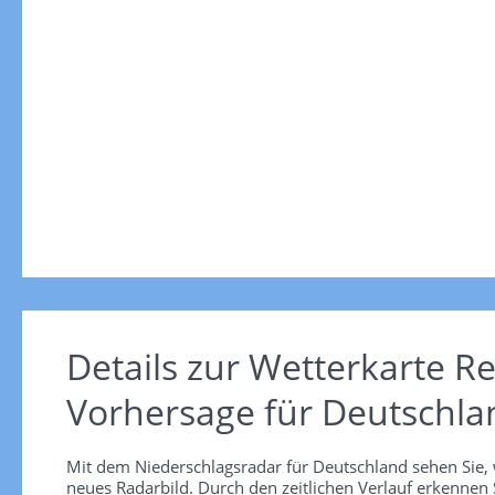
Details zur Wetterkarte
Re
Vorhersage für Deutschla
Mit dem Niederschlagsradar für Deutschland sehen Sie, 
neues Radarbild. Durch den zeitlichen Verlauf erkennen