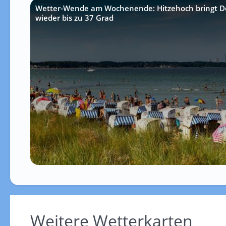
Wetter-Wende am Wochenende: Hitzehoch bringt D
wieder bis zu 37 Grad
Weitere Wetterkarten