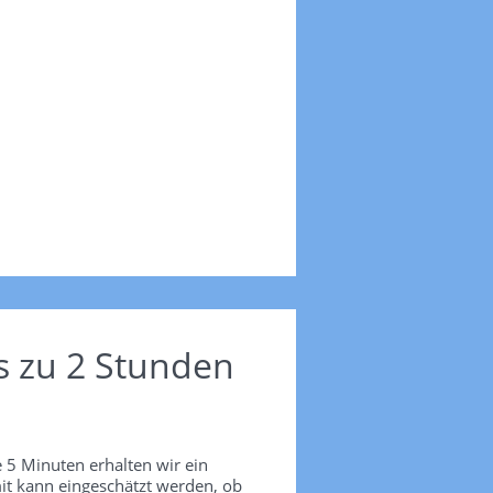
s zu 2 Stunden
 5 Minuten erhalten wir ein
it kann eingeschätzt werden, ob