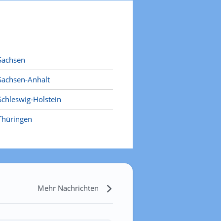
Sachsen
Sachsen-Anhalt
Schleswig-Holstein
Thüringen
Mehr Nachrichten