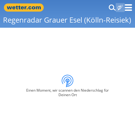
Regenradar Grauer Esel (Kölln-Reisiek)
Einen Moment, wir scannen den Niederschlag für
Deinen Ort