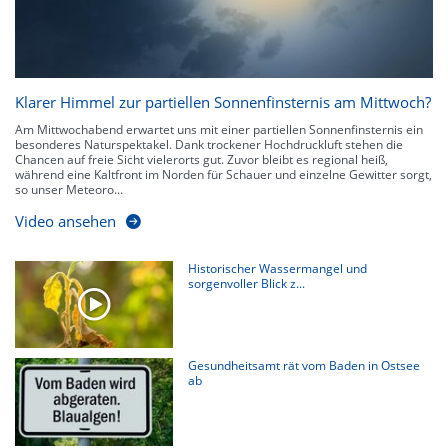
Klarer Himmel zur partiellen Sonnenfinsternis am Mittwoch?
Am Mittwochabend erwartet uns mit einer partiellen Sonnenfinsternis ein
besonderes Naturspektakel. Dank trockener Hochdruckluft stehen die
Chancen auf freie Sicht vielerorts gut. Zuvor bleibt es regional heiß,
während eine Kaltfront im Norden für Schauer und einzelne Gewitter sorgt,
so unser Meteoro...
Video ansehen
Historischer Wassermangel und
sorgenvoller Blick z...
Gesundheitsamt rät vom Baden in Ostsee
ab