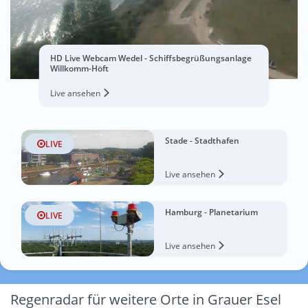
HD Live Webcam Wedel - Schiffsbegrüßungsanlage
Willkomm-Höft
Live ansehen
Stade - Stadthafen
LIVE
Live ansehen
Hamburg - Planetarium
LIVE
Live ansehen
Regenradar für weitere Orte in Grauer Esel