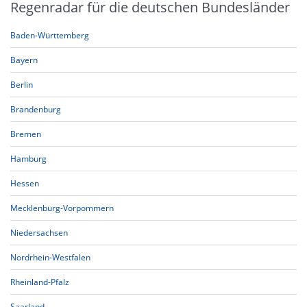
Regenradar für die deutschen Bundesländer
Baden-Württemberg
Bayern
Berlin
Brandenburg
Bremen
Hamburg
Hessen
Mecklenburg-Vorpommern
Niedersachsen
Nordrhein-Westfalen
Rheinland-Pfalz
Saarland