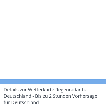
Details zur Wetterkarte
Regenradar für
Deutschland - Bis zu 2 Stunden Vorhersage
für Deutschland