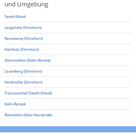
und Umgebung
Seeth-Ekholt
Langelohe (Elmshorn)
Ramskamp (Elmshorn)
Hainholz (Elmshorn)
Altenmühlen (Kölln-Reisiek)
Lauenberg (Elmshorn)
Heidmühle (Elmshorn)
Franzosenhof (Seeth-Ekholt)
Kölln-Reisiek
Rotenlehm (Klein Nordende)