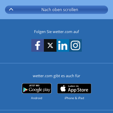
Nach oben
scrollen
Folgen Sie wetter.com auf
wetter.com gibt es auch für
Android
iPhone & iPad