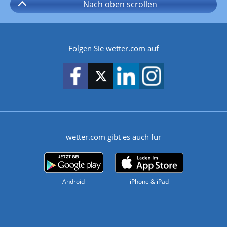
Nach oben
scrollen
Folgen Sie wetter.com auf
wetter.com gibt es auch für
Android
iPhone & iPad