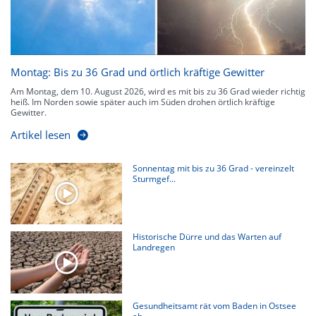
Montag: Bis zu 36 Grad und örtlich kräftige Gewitter
Am Montag, dem 10. August 2026, wird es mit bis zu 36 Grad wieder richtig
heiß. Im Norden sowie später auch im Süden drohen örtlich kräftige
Gewitter.
Artikel lesen
Sonnentag mit bis zu 36 Grad - vereinzelt
Sturmgef...
Historische Dürre und das Warten auf
Landregen
Gesundheitsamt rät vom Baden in Ostsee