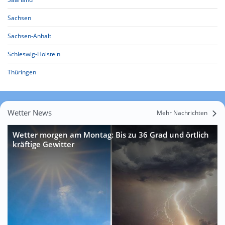
Sachsen
Sachsen-Anhalt
Schleswig-Holstein
Thüringen
Wetter News
Mehr Nachrichten
Wetter morgen am Montag: Bis zu 36 Grad und örtlich
kräftige Gewitter