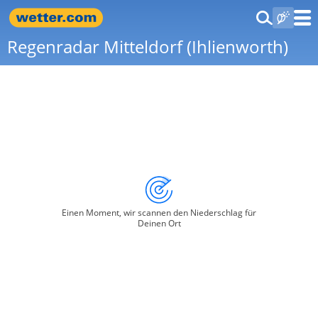
Regenradar Mitteldorf (Ihlienworth)
Einen Moment, wir scannen den Niederschlag für
Deinen Ort