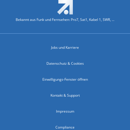
Bekannt aus Funk und Fernsehen: Pro7, Sat1, Kabel 1, SWR, ...
Jobs und Karriere
Datenschutz & Cookies
Einwilligungs-Fenster öffnen
Kontakt & Support
Impressum
Compliance