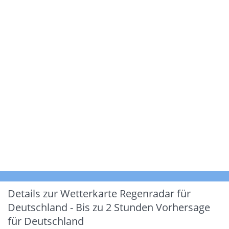
Details zur Wetterkarte
Regenradar für
Deutschland - Bis zu 2 Stunden Vorhersage
für Deutschland