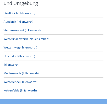
und Umgebung
Straßdeich (Ihlienworth)
Auedeich (Ihlienworth)
Vierhausendorf (Ihlienworth)
Westerihlienworth (Neuenkirchen)
Wetternweg (Ihlienworth)
Hasendorf (Ihlienworth)
Ihlienworth
Medemstade (Ihlienworth)
Westerende (Ihlienworth)
Kuhlenfelde (Ihlienworth)