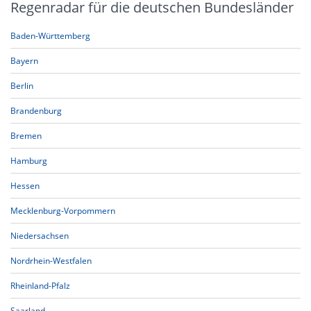
Regenradar für die deutschen Bundesländer
Baden-Württemberg
Bayern
Berlin
Brandenburg
Bremen
Hamburg
Hessen
Mecklenburg-Vorpommern
Niedersachsen
Nordrhein-Westfalen
Rheinland-Pfalz
Saarland