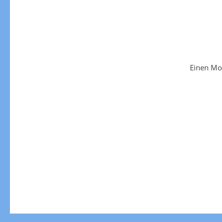
Einen Mo