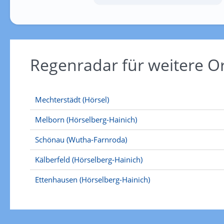
Regenradar für weitere O
Mechterstädt (Hörsel)
Melborn (Hörselberg-Hainich)
Schönau (Wutha-Farnroda)
Kälberfeld (Hörselberg-Hainich)
Ettenhausen (Hörselberg-Hainich)