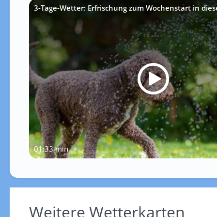
3-Tage-Wetter: Erfrischung zum Wochenstart in die
01:33 min
Weitere Wetterkarten