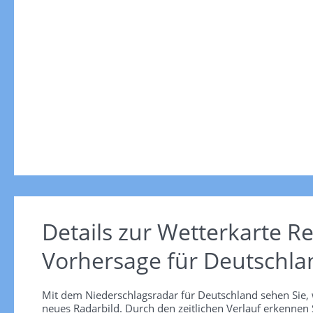
Details zur Wetterkarte
Re
Vorhersage für Deutschla
Mit dem Niederschlagsradar für Deutschland sehen Sie, 
neues Radarbild. Durch den zeitlichen Verlauf erkennen