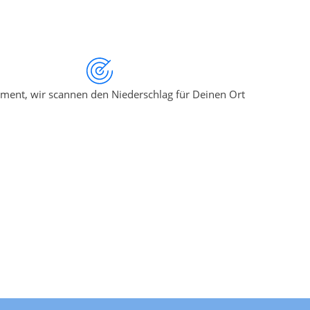
ment, wir scannen den Niederschlag für Deinen Ort