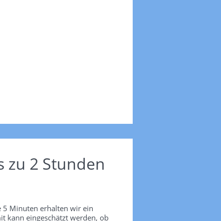
s zu 2 Stunden
 5 Minuten erhalten wir ein
it kann eingeschätzt werden, ob