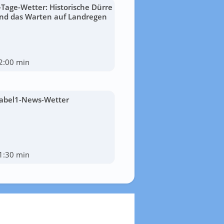
-Tage-Wetter: Historische Dürre
nd das Warten auf Landregen
2:00 min
abel1-News-Wetter
1:30 min