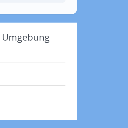
nd Umgebung