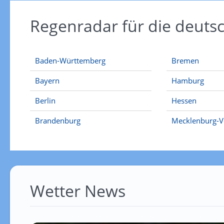
Regenradar für die deut
Baden-Württemberg
Bremen
Bayern
Hamburg
Berlin
Hessen
Brandenburg
Mecklenburg-
Wetter News