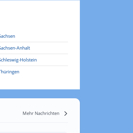
Sachsen
Sachsen-Anhalt
Schleswig-Holstein
Thüringen
Mehr Nachrichten