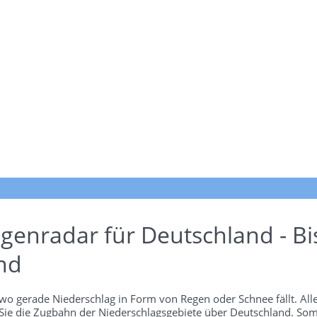
genradar für Deutschland - Bi
nd
wo gerade Niederschlag in Form von Regen oder Schnee fällt. Alle
 Sie die Zugbahn der Niederschlagsgebiete über Deutschland. Som