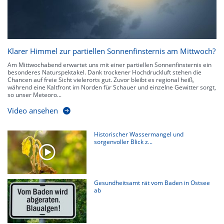
Klarer Himmel zur partiellen Sonnenfinsternis am Mittwoch?
Am Mittwochabend erwartet uns mit einer partiellen Sonnenfinsternis ein
besonderes Naturspektakel. Dank trockener Hochdruckluft stehen die
Chancen auf freie Sicht vielerorts gut. Zuvor bleibt es regional heiß,
während eine Kaltfront im Norden für Schauer und einzelne Gewitter sorgt,
so unser Meteoro...
Video ansehen
Historischer Wassermangel und
sorgenvoller Blick z...
Gesundheitsamt rät vom Baden in Ostsee
ab