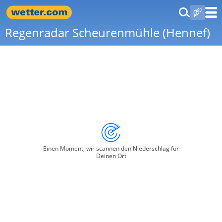
Regenradar Scheurenmühle (Hennef)
Einen Moment, wir scannen den Niederschlag für
Deinen Ort