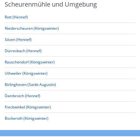
Scheurenmühle und Umgebung
Rott (Hennef)
Niederscheuren (Königswinter)
Söven (Hennef)
Dürresbach (Hennef)
Rauschendorf (Königswinter)
Uthweiler (Königswinter)
Birlinghoven (Sankt Augustin)
Dambroich (Hennef)
Freckwinkel (Königswinter)
Bockeroth (Königswinter)