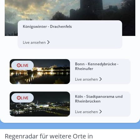
Königswinter - Drachenfels
Live ansehen
Bonn - Kennedybrücke -
LIVE
Rheinufer
Live ansehen
Köln - Stadtpanorama und
LIVE
Rheinbrücken
Live ansehen
Regenradar für weitere Orte in