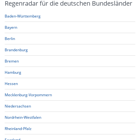
Regenradar für die deutschen Bundesländer
Baden-Württemberg
Bayern
Berlin
Brandenburg
Bremen
Hamburg
Hessen
Mecklenburg-Vorpommern
Niedersachsen
Nordrhein-Westfalen
Rheinland-Pfalz
Saarland