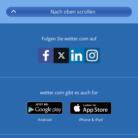
Nach oben
scrollen
Folgen Sie wetter.com auf
wetter.com gibt es auch für
Android
iPhone & iPad