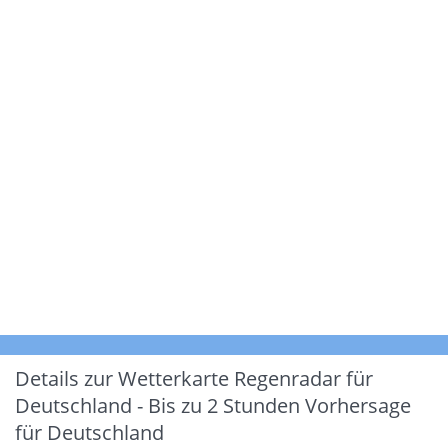
Details zur Wetterkarte
Regenradar für
Deutschland - Bis zu 2 Stunden Vorhersage
für Deutschland