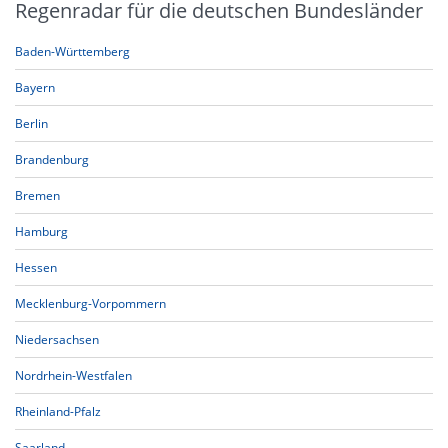
Regenradar für die deutschen Bundesländer
Baden-Württemberg
Bayern
Berlin
Brandenburg
Bremen
Hamburg
Hessen
Mecklenburg-Vorpommern
Niedersachsen
Nordrhein-Westfalen
Rheinland-Pfalz
Saarland