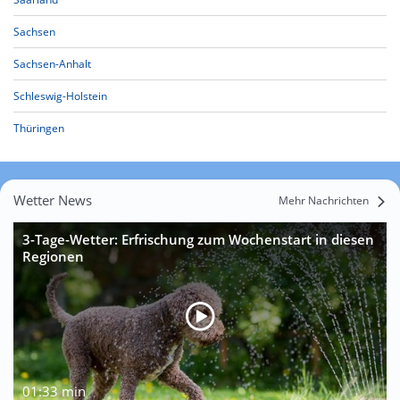
Sachsen
Sachsen-Anhalt
Schleswig-Holstein
Thüringen
Wetter News
Mehr Nachrichten
3-Tage-Wetter: Erfrischung zum Wochenstart in diesen
Regionen
01:33 min