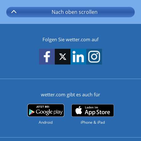
Nach oben
scrollen
Folgen Sie wetter.com auf
wetter.com gibt es auch für
Android
iPhone & iPad