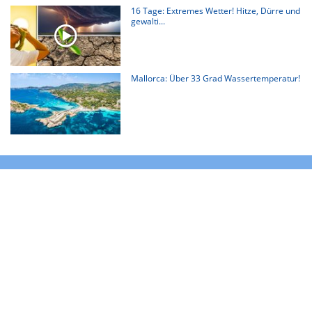
16 Tage: Extremes Wetter! Hitze, Dürre und
gewalti...
Mallorca: Über 33 Grad Wassertemperatur!