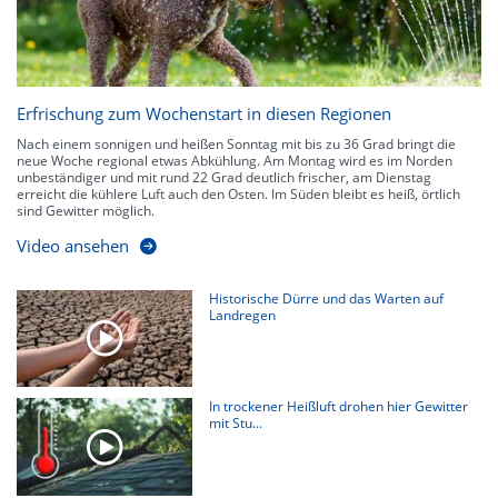
Erfrischung zum Wochenstart in diesen Regionen
Nach einem sonnigen und heißen Sonntag mit bis zu 36 Grad bringt die
neue Woche regional etwas Abkühlung. Am Montag wird es im Norden
unbeständiger und mit rund 22 Grad deutlich frischer, am Dienstag
erreicht die kühlere Luft auch den Osten. Im Süden bleibt es heiß, örtlich
sind Gewitter möglich.
Video ansehen
Historische Dürre und das Warten auf
Landregen
In trockener Heißluft drohen hier Gewitter
mit Stu...