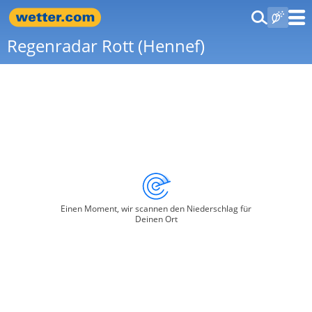
Regenradar Rott (Hennef)
Einen Moment, wir scannen den Niederschlag für
Deinen Ort