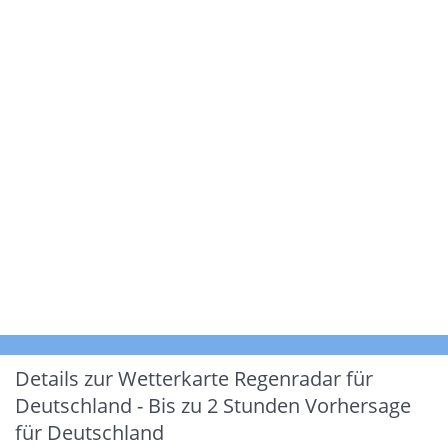
Details zur Wetterkarte
Regenradar für
Deutschland - Bis zu 2 Stunden Vorhersage
für Deutschland