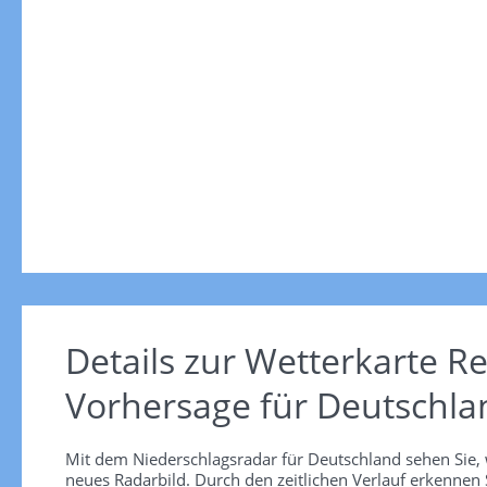
Details zur Wetterkarte
Re
Vorhersage für Deutschla
Mit dem Niederschlagsradar für Deutschland sehen Sie, 
neues Radarbild. Durch den zeitlichen Verlauf erkennen