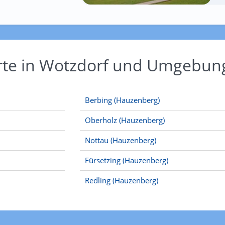
Orte in Wotzdorf und Umgebun
Berbing (Hauzenberg)
Oberholz (Hauzenberg)
Nottau (Hauzenberg)
Fürsetzing (Hauzenberg)
Redling (Hauzenberg)