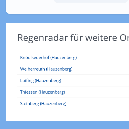
Regenradar für weitere 
Knödlsederhof (Hauzenberg)
Weiherreuth (Hauzenberg)
Loifing (Hauzenberg)
Thiessen (Hauzenberg)
Steinberg (Hauzenberg)