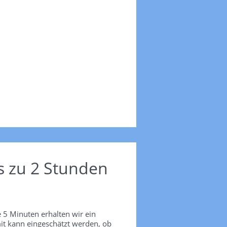
s zu 2 Stunden
 5 Minuten erhalten wir ein
it kann eingeschätzt werden, ob