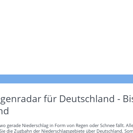
genradar für Deutschland - Bi
nd
wo gerade Niederschlag in Form von Regen oder Schnee fällt. Alle
 Sie die Zugbahn der Niederschlagsgebiete über Deutschland. Som