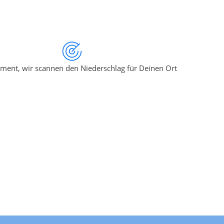
ment, wir scannen den Niederschlag für Deinen Ort