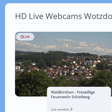
HD Live Webcams Wotzdo
LIVE
Waldkirchen - Freiwillige
Feuerwehr Schiefweg
Live ansehen