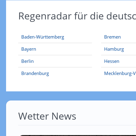
Regenradar für die deut
Baden-Württemberg
Bremen
Bayern
Hamburg
Berlin
Hessen
Brandenburg
Mecklenburg-
Wetter News