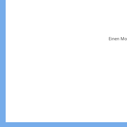
Einen Mo