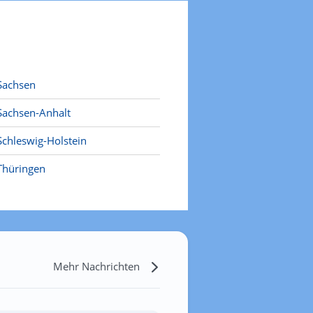
Sachsen
Sachsen-Anhalt
Schleswig-Holstein
Thüringen
Mehr Nachrichten