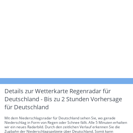
Details zur Wetterkarte
Regenradar für
Deutschland - Bis zu 2 Stunden Vorhersage
für Deutschland
Mit dem Niederschlagsradar für Deutschland sehen Sie, wo gerade
Niederschlag in Form von Regen oder Schnee fällt. Alle 5 Minuten erhalten
wir ein neues Radarbild. Durch den zeitlichen Verlauf erkennen Sie die
Zugbahn der Niederschlagsgebiete über Deutschland. Somit kann