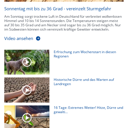
Sonnentag mit bis zu 36 Grad - vereinzelt Sturmgefahr
Am Sonntag sorgt trockene Luft in Deutschland für verbreitet wolkenlosen
Himmel und 10 bis 14 Sonnenstunden. Die Temperaturen steigen meist
auf 30 bis 35 Grad und am Neckar sind sogar bis zu 36 Grad möglich. Nur
im Südwesten können sich vereinzelt kräftige Gewitter entwickeln.
Video ansehen
Erfrischung zum Wochenstart in diesen
Regionen
Historische Dürre und das Warten auf
Landregen
16 Tage: Extremes Wetter! Hitze, Dürre und
gewalti...