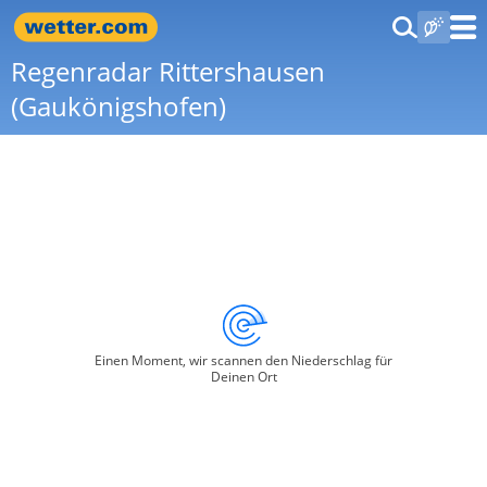
Regenradar Rittershausen
(Gaukönigshofen)
Einen Moment, wir scannen den Niederschlag für
Deinen Ort