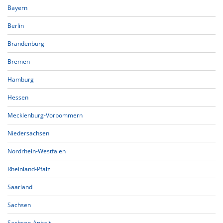
Bayern
Berlin
Brandenburg
Bremen
Hamburg
Hessen
Mecklenburg-Vorpommern
Niedersachsen
Nordrhein-Westfalen
Rheinland-Pfalz
Saarland
Sachsen
Sachsen-Anhalt