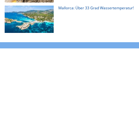
Mallorca: Über 33 Grad Wassertemperatur!