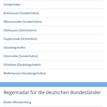
Sonderhofen
Bolzhausen (Sonderhofen)
Wiesenmühle (Sonderhofen)
Osthausen (Gelchsheim)
Hopferstadt (Ochsenfurt)
Gaukönigshofen
Holzmühle (Sonderhofen)
Eichelsee (Gaukönigshofen)
Wolkshausen (Gaukönigshofen)
Regenradar für die deutschen Bundesländer
Baden-Württemberg