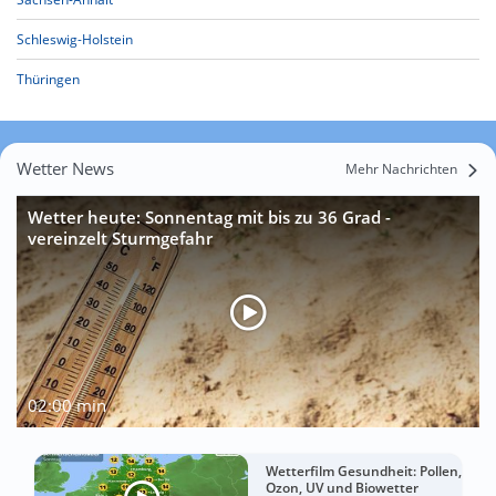
Schleswig-Holstein
Thüringen
Wetter News
Mehr Nachrichten
Wetter heute: Sonnentag mit bis zu 36 Grad -
vereinzelt Sturmgefahr
02:00 min
Wetterfilm Gesundheit: Pollen,
Ozon, UV und Biowetter