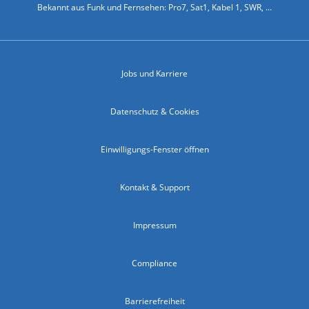
Bekannt aus Funk und Fernsehen: Pro7, Sat1, Kabel 1, SWR, ...
Jobs und Karriere
Datenschutz & Cookies
Einwilligungs-Fenster öffnen
Kontakt & Support
Impressum
Compliance
Barrierefreiheit