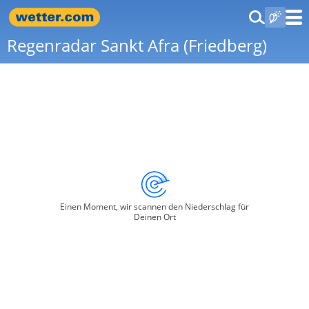
Regenradar Sankt Afra (Friedberg)
Einen Moment, wir scannen den Niederschlag für
Deinen Ort