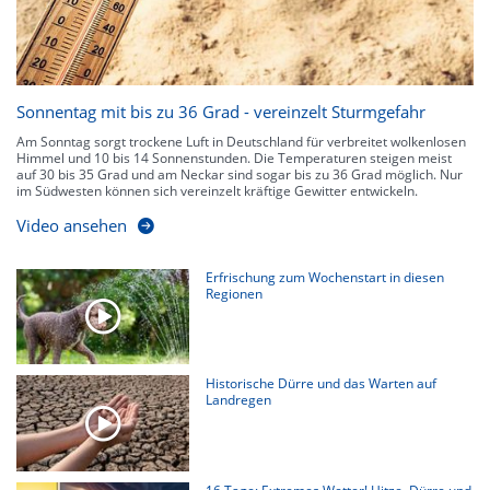
Sonnentag mit bis zu 36 Grad - vereinzelt Sturmgefahr
Am Sonntag sorgt trockene Luft in Deutschland für verbreitet wolkenlosen
Himmel und 10 bis 14 Sonnenstunden. Die Temperaturen steigen meist
auf 30 bis 35 Grad und am Neckar sind sogar bis zu 36 Grad möglich. Nur
im Südwesten können sich vereinzelt kräftige Gewitter entwickeln.
Video ansehen
Erfrischung zum Wochenstart in diesen
Regionen
Historische Dürre und das Warten auf
Landregen