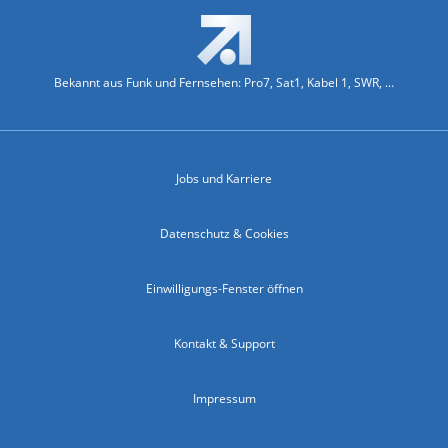
Bekannt aus Funk und Fernsehen: Pro7, Sat1, Kabel 1, SWR, ...
Jobs und Karriere
Datenschutz & Cookies
Einwilligungs-Fenster öffnen
Kontakt & Support
Impressum