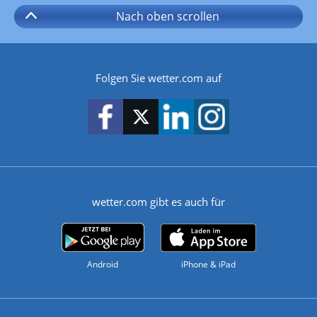
Nach oben
scrollen
Folgen Sie wetter.com auf
wetter.com gibt es auch für
Android
iPhone & iPad