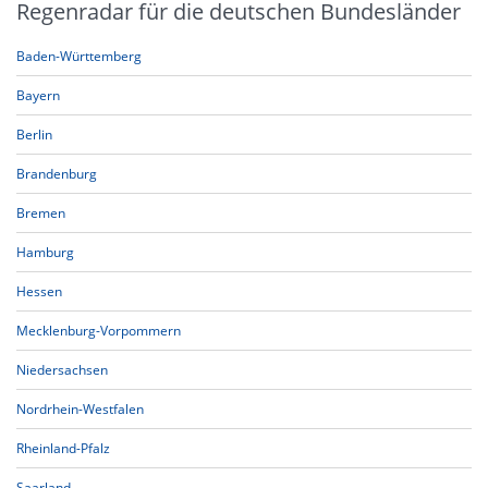
Regenradar für die deutschen Bundesländer
Baden-Württemberg
Bayern
Berlin
Brandenburg
Bremen
Hamburg
Hessen
Mecklenburg-Vorpommern
Niedersachsen
Nordrhein-Westfalen
Rheinland-Pfalz
Saarland