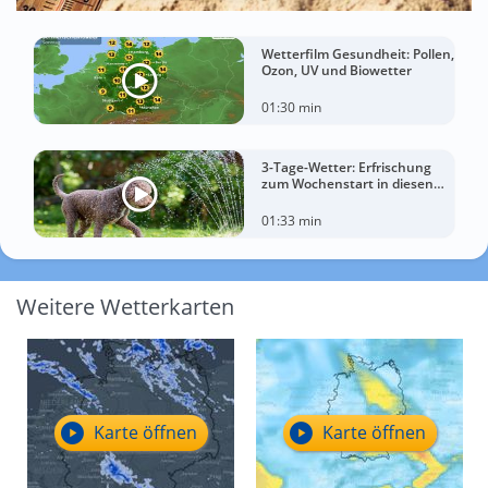
Wetterfilm Gesundheit: Pollen,
Ozon, UV und Biowetter
01:30 min
3-Tage-Wetter: Erfrischung
zum Wochenstart in diesen
Regionen
01:33 min
Weitere Wetterkarten
Karte öffnen
Karte öffnen