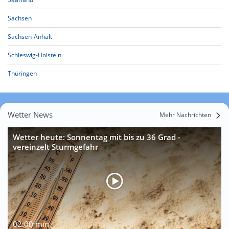
Sachsen
Sachsen-Anhalt
Schleswig-Holstein
Thüringen
Wetter News
Mehr Nachrichten
Wetter heute: Sonnentag mit bis zu 36 Grad -
vereinzelt Sturmgefahr
02:00 min