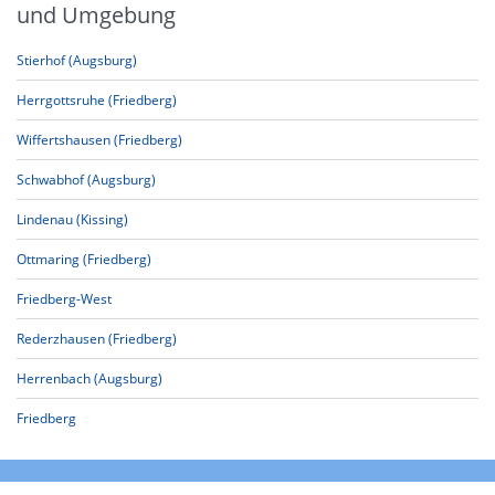
und Umgebung
Stierhof (Augsburg)
Herrgottsruhe (Friedberg)
Wiffertshausen (Friedberg)
Schwabhof (Augsburg)
Lindenau (Kissing)
Ottmaring (Friedberg)
Friedberg-West
Rederzhausen (Friedberg)
Herrenbach (Augsburg)
Friedberg