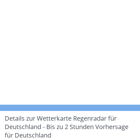
Details zur Wetterkarte
Regenradar für
Deutschland - Bis zu 2 Stunden Vorhersage
für Deutschland