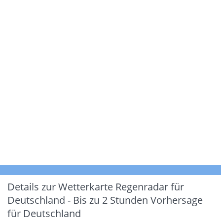
Details zur Wetterkarte
Regenradar für
Deutschland - Bis zu 2 Stunden Vorhersage
für Deutschland