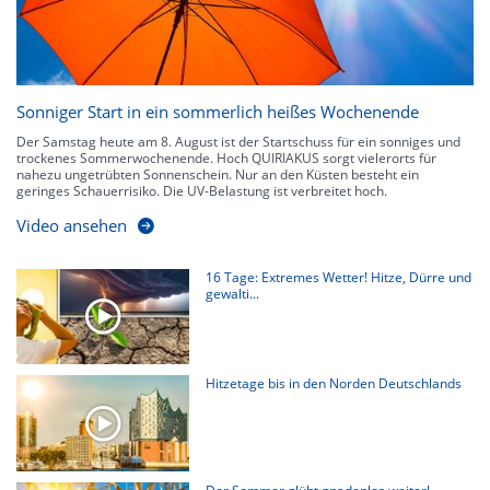
Sonniger Start in ein sommerlich heißes Wochenende
Der Samstag heute am 8. August ist der Startschuss für ein sonniges und
trockenes Sommerwochenende. Hoch QUIRIAKUS sorgt vielerorts für
nahezu ungetrübten Sonnenschein. Nur an den Küsten besteht ein
geringes Schauerrisiko. Die UV-Belastung ist verbreitet hoch.
Video ansehen
16 Tage: Extremes Wetter! Hitze, Dürre und
gewalti...
Hitzetage bis in den Norden Deutschlands