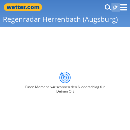
Regenradar Herrenbach (Augsburg)
Einen Moment, wir scannen den Niederschlag für
Deinen Ort