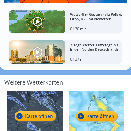
Wetterfilm Gesundheit: Pollen,
Ozon, UV und Biowetter
01:30 min
3-Tage-Wetter: Hitzetage bis
in den Norden Deutschlands
01:37 min
Weitere Wetterkarten
Karte öffnen
Karte öffnen