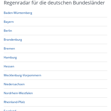
Regenradar für die deutschen Bundesländer
Baden-Württemberg
Bayern
Berlin
Brandenburg
Bremen
Hamburg
Hessen
Mecklenburg-Vorpommern
Niedersachsen
Nordrhein-Westfalen
Rheinland-Pfalz
Saarland