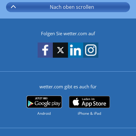
Nach oben
scrollen
Folgen Sie wetter.com auf
wetter.com gibt es auch für
Android
iPhone & iPad