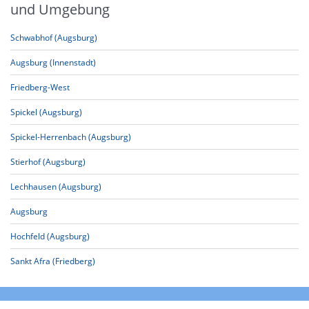
und Umgebung
Schwabhof (Augsburg)
Augsburg (Innenstadt)
Friedberg-West
Spickel (Augsburg)
Spickel-Herrenbach (Augsburg)
Stierhof (Augsburg)
Lechhausen (Augsburg)
Augsburg
Hochfeld (Augsburg)
Sankt Afra (Friedberg)