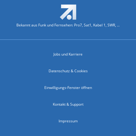
Bekannt aus Funk und Fernsehen: Pro7, Sat1, Kabel 1, SWR, ...
Jobs und Karriere
Datenschutz & Cookies
Einwilligungs-Fenster öffnen
Kontakt & Support
Impressum