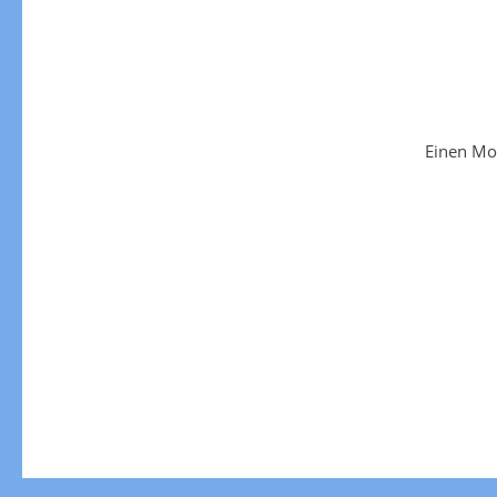
Einen Mo