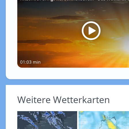
01:03 min
Weitere Wetterkarten