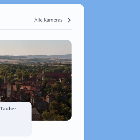
Alle Kameras
Tauber -