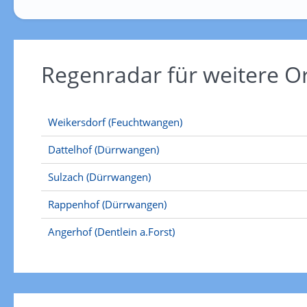
Regenradar für weitere 
Weikersdorf (Feuchtwangen)
Dattelhof (Dürrwangen)
Sulzach (Dürrwangen)
Rappenhof (Dürrwangen)
Angerhof (Dentlein a.Forst)