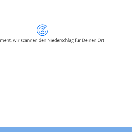
ment, wir scannen den Niederschlag für Deinen Ort