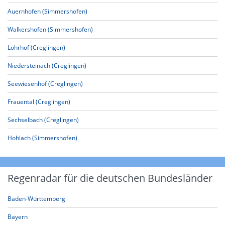
Auernhofen (Simmershofen)
Walkershofen (Simmershofen)
Lohrhof (Creglingen)
Niedersteinach (Creglingen)
Seewiesenhof (Creglingen)
Frauental (Creglingen)
Sechselbach (Creglingen)
Hohlach (Simmershofen)
Regenradar für die deutschen Bundesländer
Baden-Württemberg
Bayern