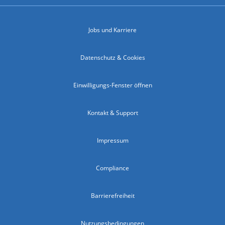
Jobs und Karriere
Datenschutz & Cookies
Einwilligungs-Fenster öffnen
Kontakt & Support
Impressum
Compliance
Barrierefreiheit
Nutzungsbedingungen