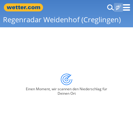
Regenradar Weidenhof (Creglingen)
Einen Moment, wir scannen den Niederschlag für
Deinen Ort