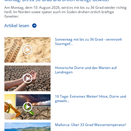
Am Montag, dem 10. August 2026, wird es mit bis zu 36 Grad wieder richtig
heiß. Im Norden sowie später auch im Süden drohen örtlich kräftige
Gewitter.
Artikel lesen
Sonnentag mit bis zu 36 Grad - vereinzelt
Sturmgef...
Historische Dürre und das Warten auf
Landregen
16 Tage: Extremes Wetter! Hitze, Dürre und
gewalti...
Mallorca: Über 33 Grad Wassertemperatur!