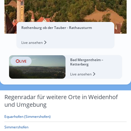
Rothenburg ob der Tauber - Rathausturm
Live ansehen
Bad Mergentheim –
LIVE
Ketterberg
Live ansehen
Regenradar für weitere Orte in Weidenhof
und Umgebung
Equarhofen (Simmershofen)
Simmershofen