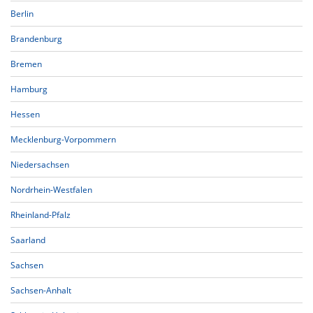
Berlin
Brandenburg
Bremen
Hamburg
Hessen
Mecklenburg-Vorpommern
Niedersachsen
Nordrhein-Westfalen
Rheinland-Pfalz
Saarland
Sachsen
Sachsen-Anhalt