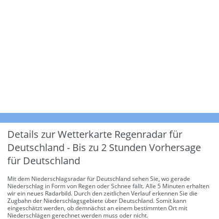
Details zur Wetterkarte
Regenradar für
Deutschland - Bis zu 2 Stunden Vorhersage
für Deutschland
Mit dem Niederschlagsradar für Deutschland sehen Sie, wo gerade
Niederschlag in Form von Regen oder Schnee fällt. Alle 5 Minuten erhalten
wir ein neues Radarbild. Durch den zeitlichen Verlauf erkennen Sie die
Zugbahn der Niederschlagsgebiete über Deutschland. Somit kann
eingeschätzt werden, ob demnächst an einem bestimmten Ort mit
Niederschlägen gerechnet werden muss oder nicht.