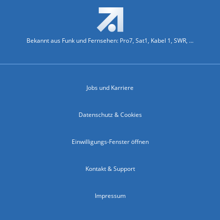
Bekannt aus Funk und Fernsehen: Pro7, Sat1, Kabel 1, SWR, ...
Jobs und Karriere
Datenschutz & Cookies
Einwilligungs-Fenster öffnen
Kontakt & Support
Impressum