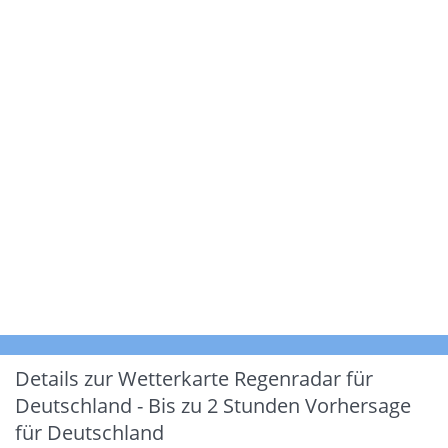
Details zur Wetterkarte
Regenradar für
Deutschland - Bis zu 2 Stunden Vorhersage
für Deutschland