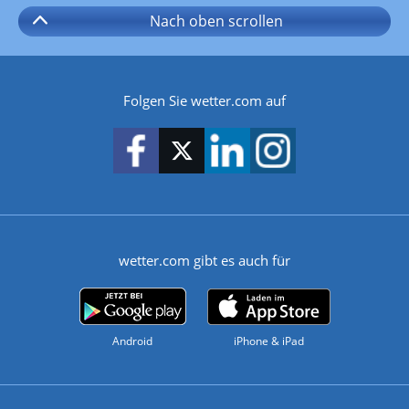
Nach oben
scrollen
Folgen Sie wetter.com auf
wetter.com gibt es auch für
Android
iPhone & iPad