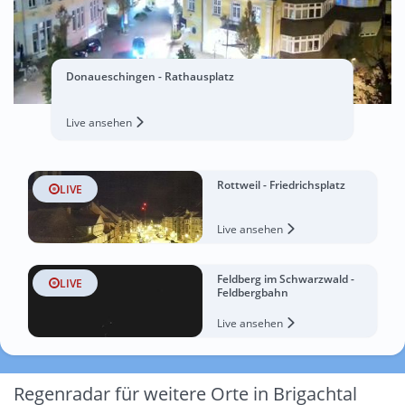
Donaueschingen - Rathausplatz
Live ansehen
Rottweil - Friedrichsplatz
LIVE
Live ansehen
Feldberg im Schwarzwald -
LIVE
Feldbergbahn
Live ansehen
Regenradar für weitere Orte in Brigachtal