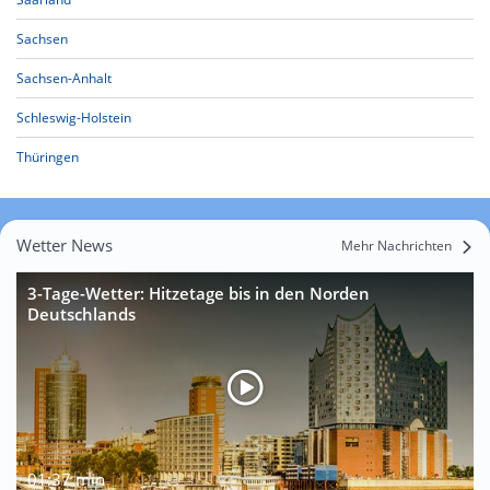
Sachsen
Sachsen-Anhalt
Schleswig-Holstein
Thüringen
Wetter News
Mehr Nachrichten
3-Tage-Wetter: Hitzetage bis in den Norden
Deutschlands
01:37 min