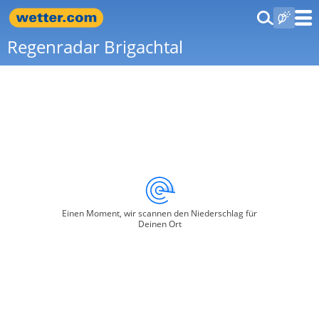
Regenradar Brigachtal
Einen Moment, wir scannen den Niederschlag für
Deinen Ort