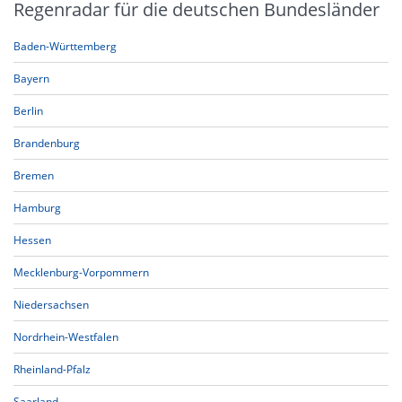
Regenradar für die deutschen Bundesländer
Baden-Württemberg
Bayern
Berlin
Brandenburg
Bremen
Hamburg
Hessen
Mecklenburg-Vorpommern
Niedersachsen
Nordrhein-Westfalen
Rheinland-Pfalz
Saarland