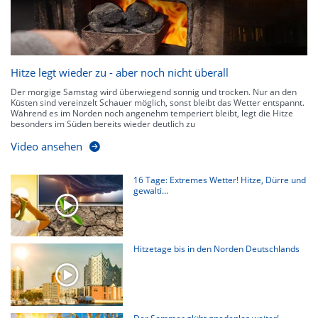
Hitze legt wieder zu - aber noch nicht überall
Der morgige Samstag wird überwiegend sonnig und trocken. Nur an den
Küsten sind vereinzelt Schauer möglich, sonst bleibt das Wetter entspannt.
Während es im Norden noch angenehm temperiert bleibt, legt die Hitze
besonders im Süden bereits wieder deutlich zu
Video ansehen
16 Tage: Extremes Wetter! Hitze, Dürre und
gewalti...
Hitzetage bis in den Norden Deutschlands