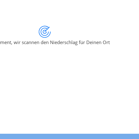
ment, wir scannen den Niederschlag für Deinen Ort