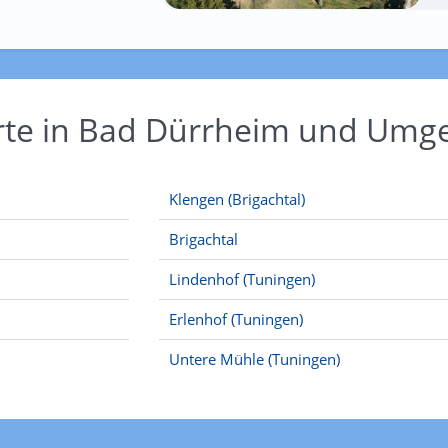
Orte in Bad Dürrheim und Um
Klengen (Brigachtal)
Brigachtal
Lindenhof (Tuningen)
Erlenhof (Tuningen)
Untere Mühle (Tuningen)