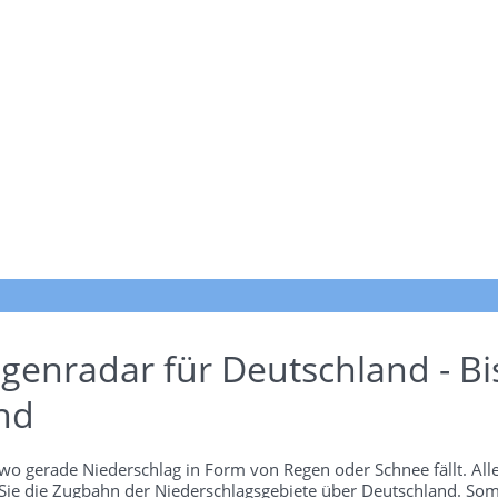
genradar für Deutschland - Bi
nd
wo gerade Niederschlag in Form von Regen oder Schnee fällt. Alle
 Sie die Zugbahn der Niederschlagsgebiete über Deutschland. Som