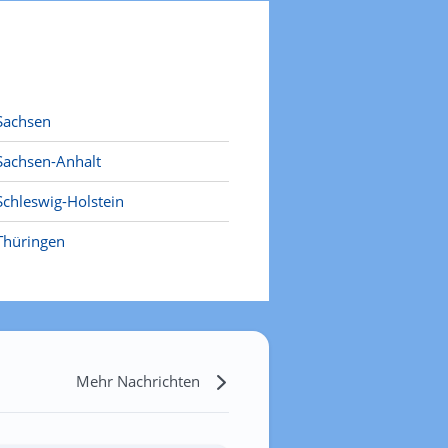
Sachsen
Sachsen-Anhalt
Schleswig-Holstein
Thüringen
Mehr Nachrichten