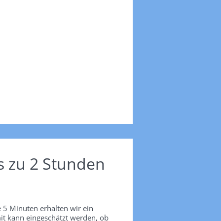
s zu 2 Stunden
 5 Minuten erhalten wir ein
it kann eingeschätzt werden, ob