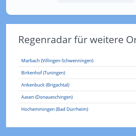
Regenradar für weitere 
Marbach (Villingen-Schwenningen)
Birkenhof (Tuningen)
Ankenbuck (Brigachtal)
Aasen (Donaueschingen)
Hochemmingen (Bad Dürrheim)