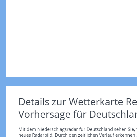
Details zur Wetterkarte
Re
Vorhersage für Deutschla
Mit dem Niederschlagsradar für Deutschland sehen Sie, 
neues Radarbild. Durch den zeitlichen Verlauf erkennen