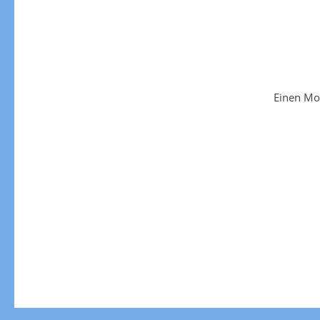
Einen Mo