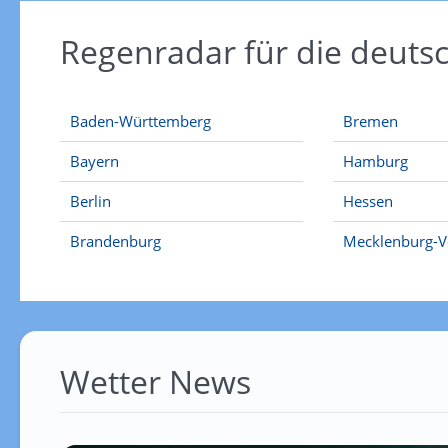
Regenradar für die deut
Baden-Württemberg
Bremen
Bayern
Hamburg
Berlin
Hessen
Brandenburg
Mecklenburg-
Wetter News