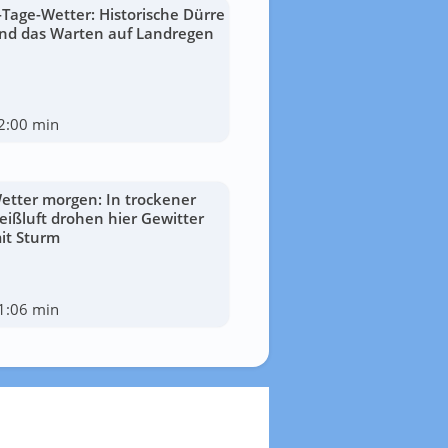
-Tage-Wetter: Historische Dürre
nd das Warten auf Landregen
2:00 min
etter morgen: In trockener
eißluft drohen hier Gewitter
it Sturm
1:06 min