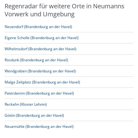
Regenradar für weitere Orte in Neumanns
Vorwerk und Umgebung
Neuendorf (Brandenburg an der Havel)
Eigene Scholle (Brandenburg an der Havel)
Wilhelmsdorf (Brandenburg an der Havel)
Rosdunk (Brandenburg an der Havel)
Wendgräben (Brandenburg an der Havel)
Malge Zeltplatz (Brandenburg an der Havel)
Paterdamm (Brandenburg an der Havel)
Reckahn (Kloster Lehnin)
Göttin (Brandenburg an der Havel)
Neuemühle (Brandenburg an der Havel)