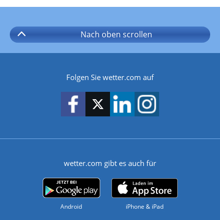
Nach oben
scrollen
Folgen Sie wetter.com auf
wetter.com gibt es auch für
Android
iPhone & iPad