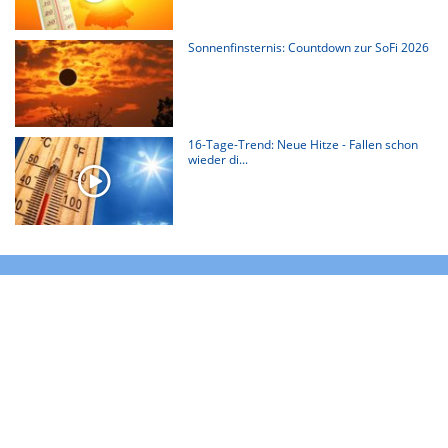
Sonnenfinsternis: Countdown zur SoFi 2026
16-Tage-Trend: Neue Hitze - Fallen schon
wieder di...