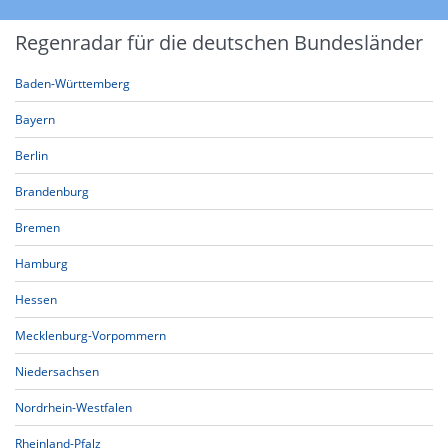
Regenradar für die deutschen Bundesländer
Baden-Württemberg
Bayern
Berlin
Brandenburg
Bremen
Hamburg
Hessen
Mecklenburg-Vorpommern
Niedersachsen
Nordrhein-Westfalen
Rheinland-Pfalz