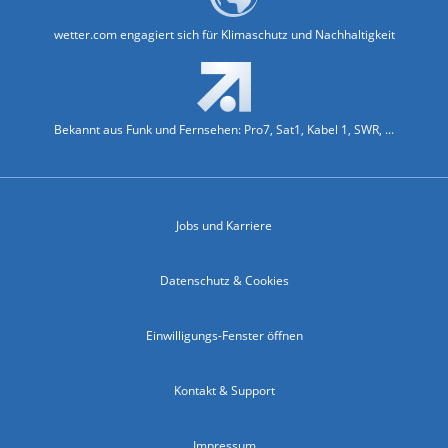
wetter.com engagiert sich für Klimaschutz und Nachhaltigkeit
Bekannt aus Funk und Fernsehen: Pro7, Sat1, Kabel 1, SWR, ...
Jobs und Karriere
Datenschutz & Cookies
Einwilligungs-Fenster öffnen
Kontakt & Support
Impressum