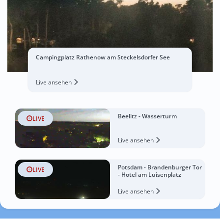
Campingplatz Rathenow am Steckelsdorfer See
Live ansehen
Beelitz - Wasserturm
LIVE
Live ansehen
Potsdam - Brandenburger Tor
LIVE
- Hotel am Luisenplatz
Live ansehen