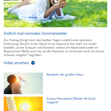
Endlich mal normales Sommerwetter
Der Freitag bringt nach den heißen Tagen endlich eine spürbare
Entlastung. Bereits in der Nacht ist es vielerorts klar oder nur locker
bewölkt. Letzte Schauer und Gewitter ziehen am Alpenrand sowie im
Bayerischen Wald rasch ab, an der Nordsee ist vereinzelt noch ein kurzer
Schauer möglich. Tagsüber...
Video ansehen
Rückkehr der großen Hitze
Erneut Hitzealarm! Wieder 40 Grad
möglich!