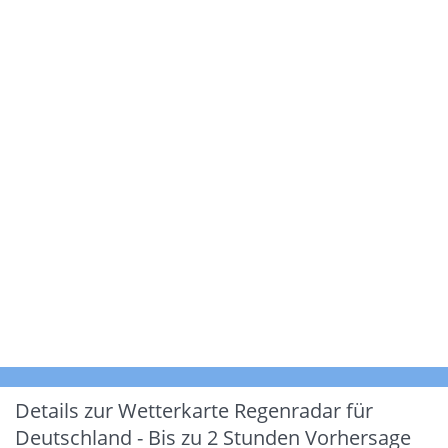
Details zur Wetterkarte
Regenradar für
Deutschland - Bis zu 2 Stunden Vorhersage